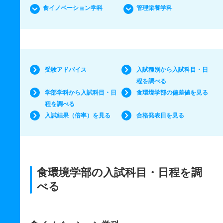
食イノベーション学科
管理栄養学科
受験アドバイス
入試種別から入試科目・日
程を調べる
学部学科から入試科目・日
食環境学部の偏差値を見る
程を調べる
入試結果（倍率）を見る
合格発表日を見る
食環境学部の入試科目・日程を調
べる