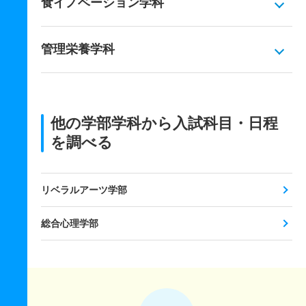
食イノベーション学科
管理栄養学科
他の学部学科から入試科目・日程
を調べる
リベラルアーツ学部
総合心理学部