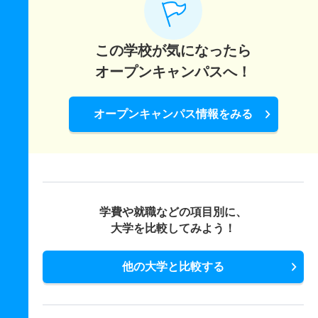
この学校が気になったら
オープンキャンパスへ！
オープンキャンパス情報をみる
学費や就職などの項目別に、
大学を比較してみよう！
他の大学と比較する