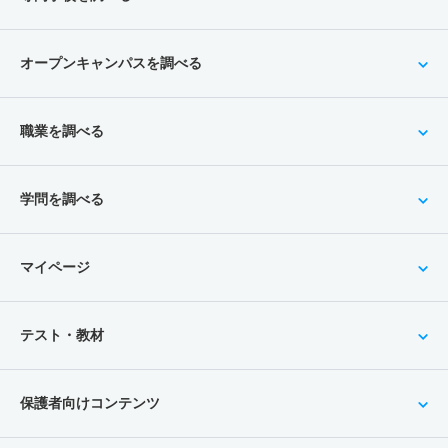
オープンキャンパスを調べる
職業を調べる
学問を調べる
マイページ
テスト・教材
保護者向けコンテンツ