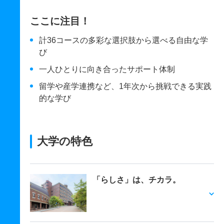
ここに注目！
計36コースの多彩な選択肢から選べる自由な学
び
一人ひとりに向き合ったサポート体制
留学や産学連携など、1年次から挑戦できる実践
的な学び
大学の特色
「らしさ」は、チカラ。