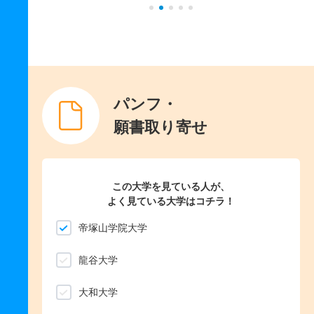
パンフ・
願書取り寄せ
この大学を見ている人が、
よく見ている大学はコチラ！
帝塚山学院大学
龍谷大学
大和大学