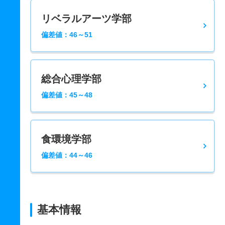
リベラルアーツ学部
偏差値：46～51
総合心理学部
偏差値：45～48
食環境学部
偏差値：44～46
基本情報