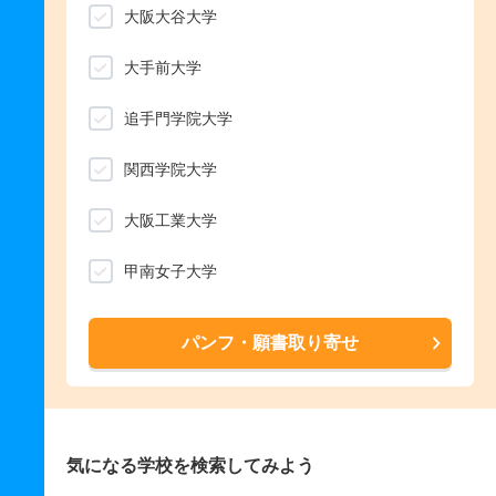
大阪大谷大学
大手前大学
追手門学院大学
関西学院大学
大阪工業大学
甲南女子大学
パンフ・願書取り寄せ
気になる学校を検索してみよう