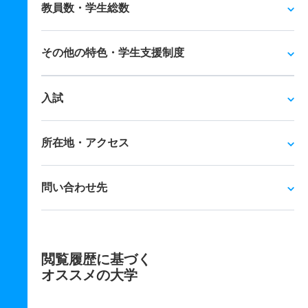
教員数・学生総数
その他の特色・学生支援制度
入試
所在地・アクセス
問い合わせ先
閲覧履歴に基づく
オススメの大学