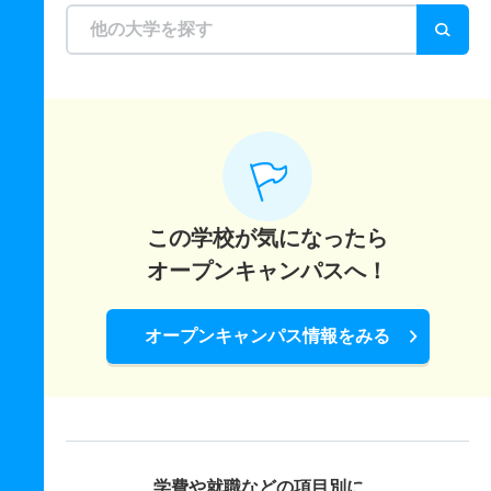
この学校が気になったら
オープンキャンパスへ！
オープンキャンパス情報をみる
学費や就職などの項目別に、