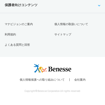
保護者向けコンテンツ
マナビジョンのご案内
個人情報の取扱いについて
利用規約
サイトマップ
よくある質問と回答
個人情報保護への取り組みについて
会社案内
Copyright © Benesse Corporation All rights reserved.