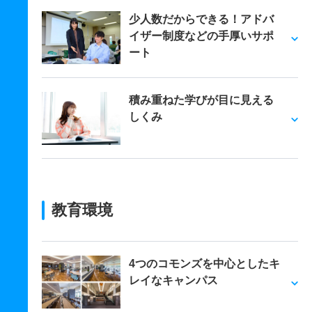
少人数だからできる！アドバ
イザー制度などの手厚いサポ
ート
積み重ねた学びが目に見える
しくみ
教育環境
4つのコモンズを中心としたキ
レイなキャンパス