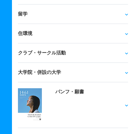
留学
住環境
クラブ・サークル活動
大学院・併設の大学
パンフ・願書