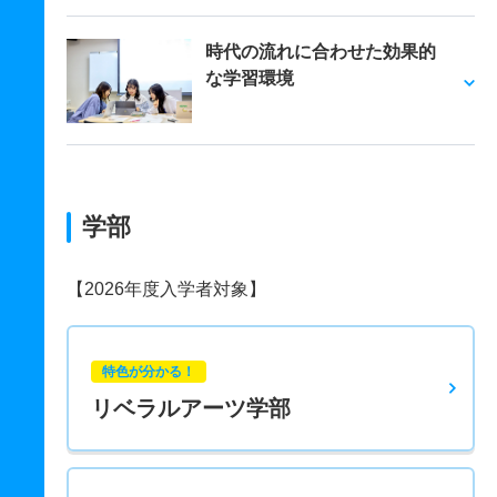
時代の流れに合わせた効果的
な学習環境
学部
【2026年度入学者対象】
特色が分かる！
リベラルアーツ学部