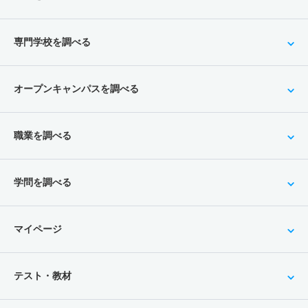
専門学校を調べる
オープンキャンパスを調べる
職業を調べる
学問を調べる
マイページ
テスト・教材