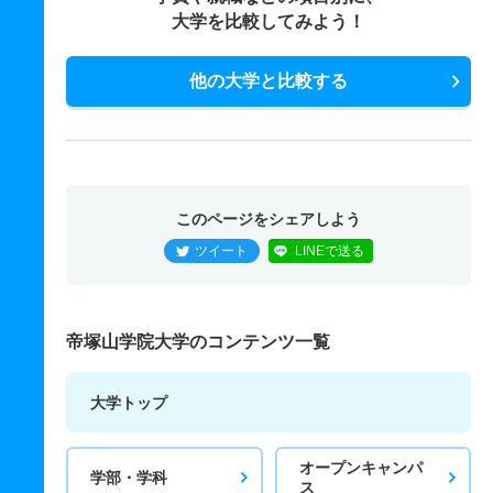
大学を比較してみよう！
他の大学と比較する
このページをシェアしよう
ツイート
LINEで送る
帝塚山学院大学のコンテンツ一覧
大学トップ
オープンキャンパ
学部・学科
ス