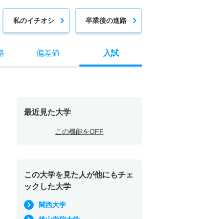
私のイチオシ
卒業後の進路
格
偏差値
入試
最近見た大学
この機能をOFF
この大学を見た人が他にもチェ
ックした大学
関西大学