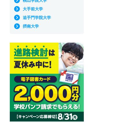
桃山学院大学
大手前大学
追手門学院大学
摂南大学