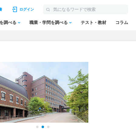
書
ログイン
を調べる
職業・学問を調べる
テスト・教材
コラム