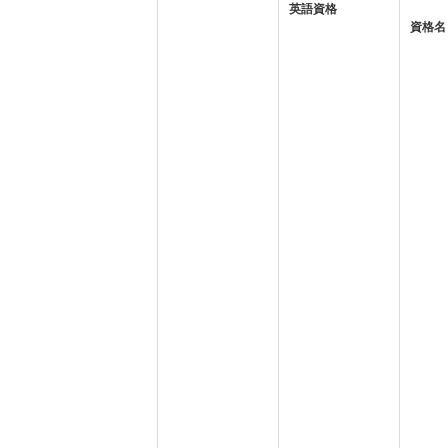
英語資格
資格名