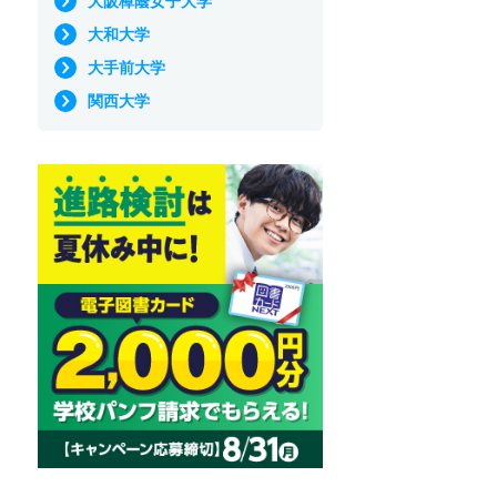
大阪樟蔭女子大学
大和大学
大手前大学
関西大学