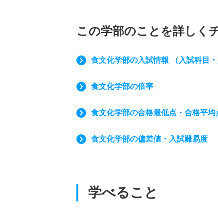
この学部のことを詳しく
食文化学部の入試情報 （入試科目
食文化学部の倍率
食文化学部の合格最低点・合格平均
食文化学部の偏差値・入試難易度
学べること