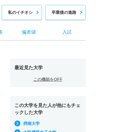
私のイチオシ
卒業後の進路
格
偏差値
入試
最近見た大学
この機能をOFF
この大学を見た人が他にもチェ
ックした大学
摂南大学