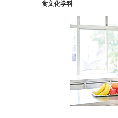
食文化学科