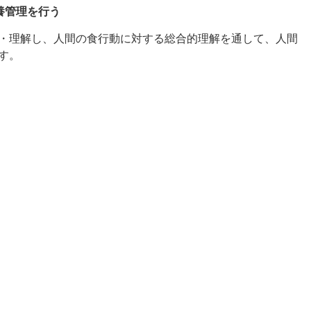
養管理を行う
・理解し、人間の食行動に対する総合的理解を通して、人間
す。