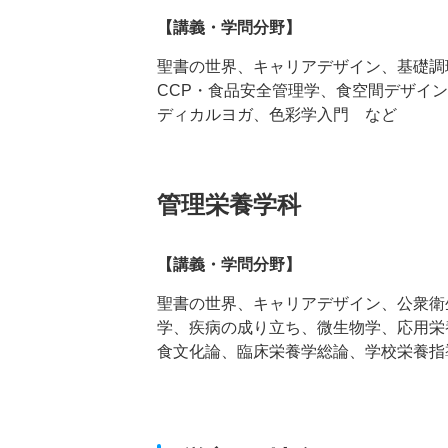
【講義・学問分野】
聖書の世界、キャリアデザイン、基礎調
CCP・食品安全管理学、食空間デザイ
ディカルヨガ、色彩学入門 など
管理栄養学科
【講義・学問分野】
聖書の世界、キャリアデザイン、公衆衛
学、疾病の成り立ち、微生物学、応用栄
食文化論、臨床栄養学総論、学校栄養指