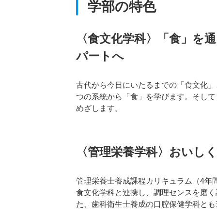
学部の特色
〈食文化学科〉「食」を
パートへ
古代から今日にいたるまでの「食文化」
つの系統から「食」を学びます。そして
めざします。
〈管理栄養学科〉おいし
管理栄養士養成課程カリキュラム（4年
食文化学科と連携し、調理センスを磨く調
た、歯科衛生士養成の口腔保健学科とも