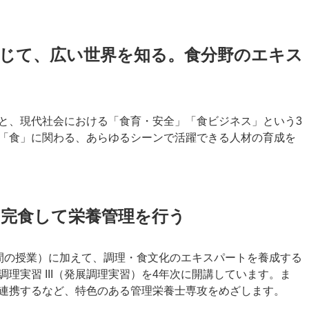
通じて、広い世界を知る。食分野のエキス
と、現代社会における「食育・安全」「食ビジネス」という3
「食」に関わる、あらゆるシーンで活躍できる人材の育成を
く完食して栄養管理を行う
間の授業）に加えて、調理・食文化のエキスパートを養成する
理実習 III（発展調理実習）を4年次に開講しています。ま
連携するなど、特色のある管理栄養士専攻をめざします。