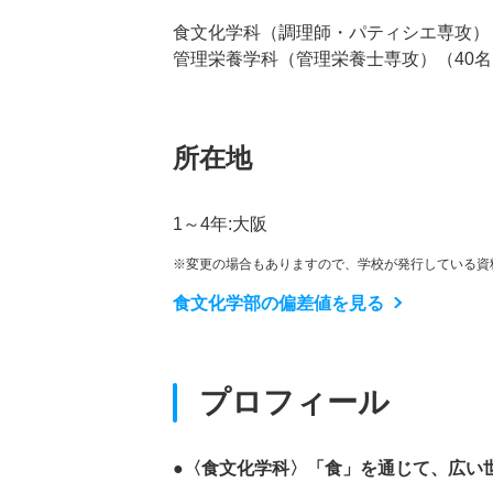
食文化学科（調理師・パティシエ専攻）
管理栄養学科（管理栄養士専攻）（40名
所在地
1～4年:大阪
※変更の場合もありますので、学校が発行している資
食文化学部の偏差値を見る
プロフィール
●〈食文化学科〉「食」を通じて、広い