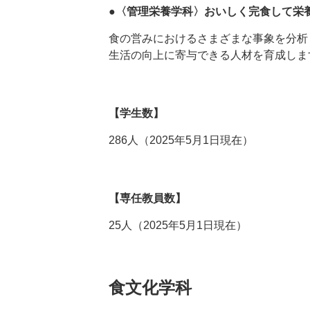
●〈管理栄養学科〉おいしく完食して栄
食の営みにおけるさまざまな事象を分析
生活の向上に寄与できる人材を育成しま
【学生数】
286人（2025年5月1日現在）
【専任教員数】
25人（2025年5月1日現在）
食文化学科