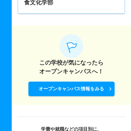
食文化学部
この学校が気になったら
オープンキャンパスへ！
オープンキャンパス情報をみる
学費や就職などの項目別に、