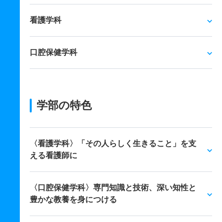
看護学科
口腔保健学科
学部の特色
〈看護学科〉「その人らしく生きること」を支
える看護師に
〈口腔保健学科〉専門知識と技術、深い知性と
豊かな教養を身につける