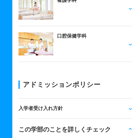
看護学科
口腔保健学科
アドミッションポリシー
入学者受け入れ方針
この学部のことを詳しくチェック