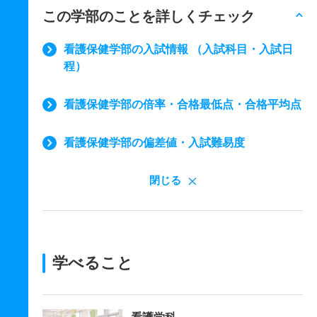
この学部のことを詳しくチェック
看護保健学部の入試情報 （入試科目・入試日
程）
看護保健学部の倍率・合格最低点・合格平均点
看護保健学部の偏差値・入試難易度
閉じる
学べること