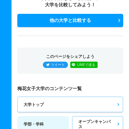
大学を比較してみよう！
他の大学と比較する
このページをシェアしよう
ツイート
LINEで送る
梅花女子大学のコンテンツ一覧
大学トップ
オープンキャンパ
学部・学科
ス