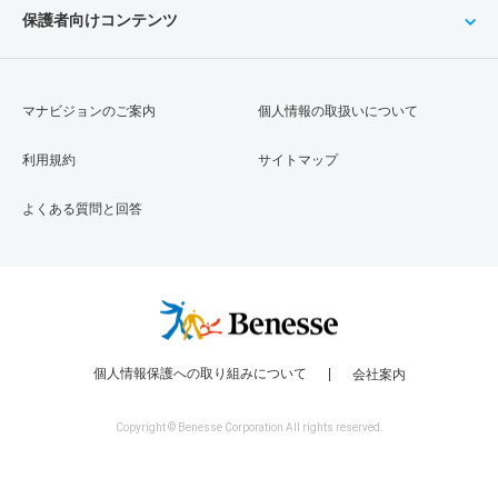
保護者向けコンテンツ
マナビジョンのご案内
個人情報の取扱いについて
利用規約
サイトマップ
よくある質問と回答
個人情報保護への取り組みについて
会社案内
Copyright © Benesse Corporation All rights reserved.