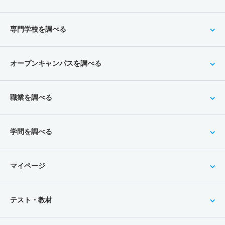
専門学校を調べる
オープンキャンパスを調べる
職業を調べる
学問を調べる
マイページ
テスト・教材