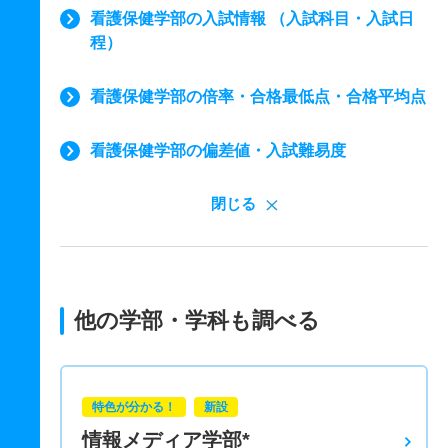
看護保健学部の入試情報 （入試科目・入試日
程）
看護保健学部の倍率・合格最低点・合格平均点
看護保健学部の偏差値・入試難易度
閉じる
他の学部・学科も調べる
特色が分かる！
新設
情報メディア学部*