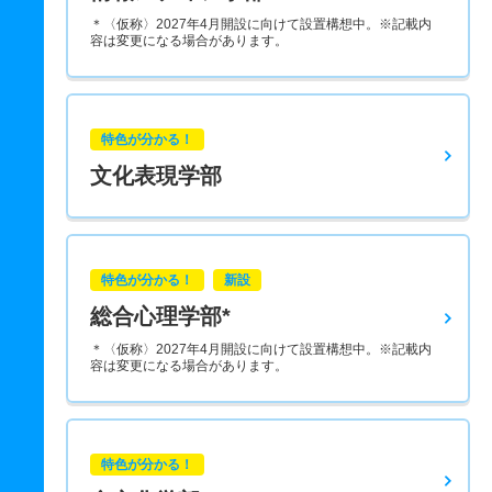
＊〈仮称〉2027年4月開設に向けて設置構想中。※記載内
容は変更になる場合があります。
特色が分かる！
文化表現学部
特色が分かる！
新設
総合心理学部*
＊〈仮称〉2027年4月開設に向けて設置構想中。※記載内
容は変更になる場合があります。
特色が分かる！