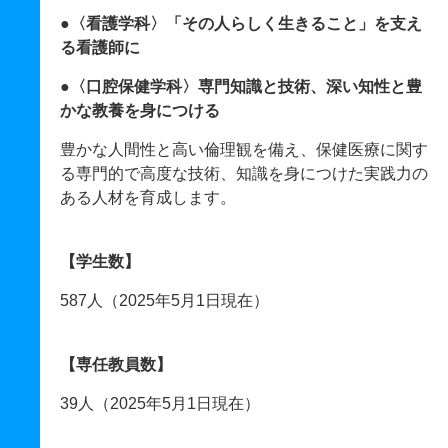
●〈看護学科〉「その人らしく生きること」を支え
る看護師に
●〈口腔保健学科〉専門知識と技術、深い知性と豊
かな教養を身につける
豊かな人間性と高い倫理観を備え、保健医療に関す
る専門的で高度な技術、知識を身につけた実践力の
ある人材を育成します。
【学生数】
587人（2025年5月1日現在）
【専任教員数】
39人（2025年5月1日現在）