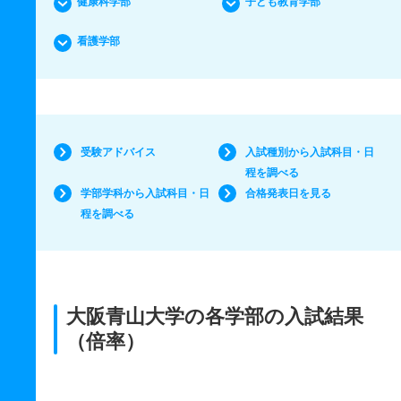
健康科学部
子ども教育学部
看護学部
受験アドバイス
入試種別から入試科目・日
程を調べる
学部学科から入試科目・日
合格発表日を見る
程を調べる
大阪青山大学の各学部の入試結果
（倍率）