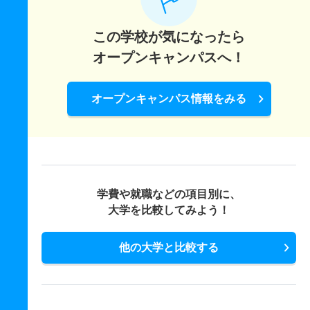
この学校が気になったら
オープンキャンパスへ！
オープンキャンパス情報をみる
学費や就職などの項目別に、
大学を比較してみよう！
他の大学と比較する