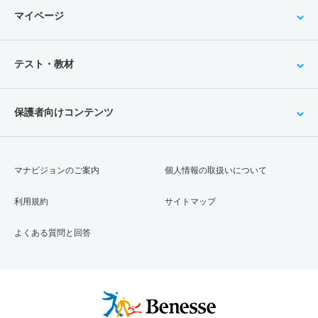
マイページ
テスト・教材
保護者向けコンテンツ
マナビジョンのご案内
個人情報の取扱いについて
利用規約
サイトマップ
よくある質問と回答