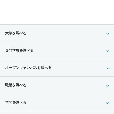
大学を調べる
専門学校を調べる
オープンキャンパスを調べる
職業を調べる
学問を調べる