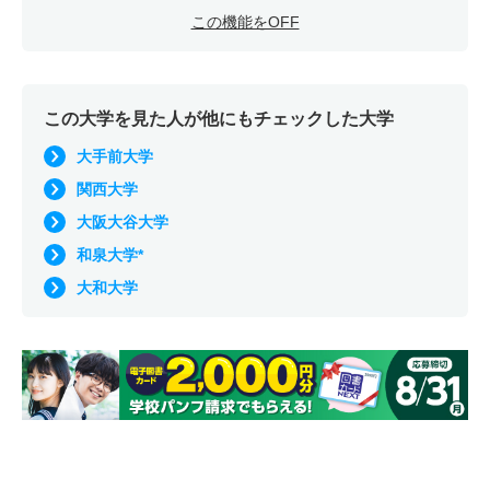
この機能をOFF
この大学を見た人が他にもチェックした大学
大手前大学
関西大学
大阪大谷大学
和泉大学*
大和大学