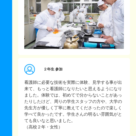
２年生 参加
看護師に必要な技術を実際に体験、見学する事が出
来て、もっと看護師になりたいと思えるようになり
ました。体験では、初めてで分からないことがあっ
たりしたけど、周りの学生スタッフの方や、大学の
先生方が優しく丁寧に教えてくださったので楽しく
学べて良かったです。学生さんの明るい雰囲気がと
ても良いなと思いました。
（高校２年・女性）