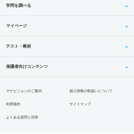
学問を調べる
マイページ
テスト・教材
保護者向けコンテンツ
マナビジョンのご案内
個人情報の取扱いについて
利用規約
サイトマップ
よくある質問と回答