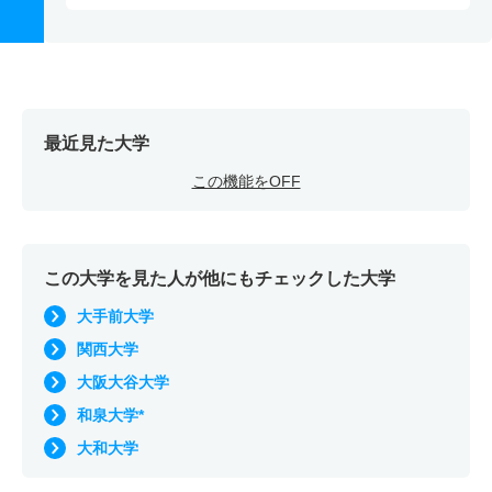
最近見た大学
この機能をOFF
この大学を見た人が他にもチェックした大学
大手前大学
関西大学
大阪大谷大学
和泉大学*
大和大学