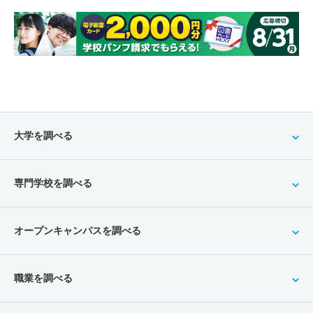
大学を調べる
専門学校を調べる
オープンキャンパスを調べる
職業を調べる