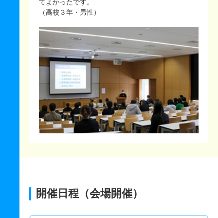
てよかったです。
（高校３年・男性）
開催日程（会場開催）