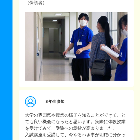
（保護者）
３年生 参加
大学の雰囲気や授業の様子を知ることができて、と
ても良い機会になったと思います。実際に体験授業
を受けてみて、受験への意欲が高まりました。
入試講座を受講して、今やるべき事が明確に分かっ