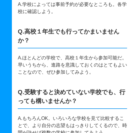
A.学校によっては事前予約が必要なところも。各学
校に確認しよう。
Q.高校１年生でも行ってかまいません
か？
A.ほとんどの学校で、高校１年生から参加可能だ。
早いうちから、進路を意識しておくのはとてもよい
ことなので、ぜひ参加してみよう。
Q.受験すると決めていない学校でも、行
っても構いませんか？
A.もちろんOK。いろいろな学校を見て比較するこ
とで、より自分の志望もはっきりしてくるので、時
間が許せば複数の学校に参加してみよう。