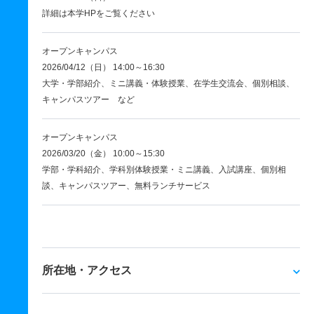
詳細は本学HPをご覧ください
オープンキャンパス
2026/04/12（日） 14:00～16:30
大学・学部紹介、ミニ講義・体験授業、在学生交流会、個別相談、
キャンパスツアー など
オープンキャンパス
2026/03/20（金） 10:00～15:30
学部・学科紹介、学科別体験授業・ミニ講義、入試講座、個別相
談、キャンパスツアー、無料ランチサービス
所在地・アクセス