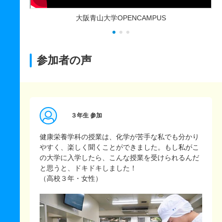
た
大阪青山大学OPENCAMPUS
参加者の声
３年生 参加
健康栄養学科の授業は、化学が苦手な私でも分かり
やすく、楽しく聞くことができました。もし私がこ
の大学に入学したら、こんな授業を受けられるんだ
と思うと、ドキドキしました！
（高校３年・女性）