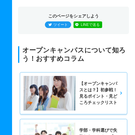
このページをシェアしよう
ツイート
LINEで送る
オープンキャンパスについて知ろ
う！おすすめコラム
【オープンキャンパ
スとは？】初参戦！
見るポイント・見ど
ころチェックリスト
学部・学科選びで失