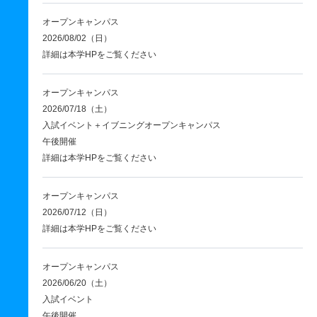
オープンキャンパス
2026/08/02（日）
詳細は本学HPをご覧ください
オープンキャンパス
2026/07/18（土）
入試イベント＋イブニングオープンキャンパス
午後開催
詳細は本学HPをご覧ください
オープンキャンパス
2026/07/12（日）
詳細は本学HPをご覧ください
オープンキャンパス
2026/06/20（土）
入試イベント
午後開催