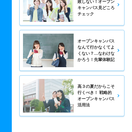
敗しない！オープン
キャンパス見どころ
チェック
オープンキャンパス
なんて行かなくてよ
くない？…なわけな
かろう！先輩体験記
高３の夏だからこそ
行くべき！ 戦略的
オープンキャンパス
活用法