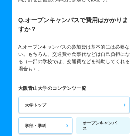
Q.オープンキャンパスで費用はかかりま
すか？
A.オープンキャンパスの参加費は基本的には必要な
い。もちろん、交通費や食事代などは自己負担にな
る（一部の学校では、交通費などを補助してくれる
場合も）。
大阪青山大学のコンテンツ一覧
大学トップ
オープンキャンパ
学部・学科
ス