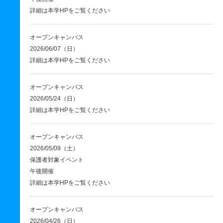
詳細は本学HPをご覧ください
オープンキャンパス
2026/06/07（日）
詳細は本学HPをご覧ください
オープンキャンパス
2026/05/24（日）
詳細は本学HPをご覧ください
オープンキャンパス
2026/05/09（土）
保護者対象イベント
午後開催
詳細は本学HPをご覧ください
オープンキャンパス
2026/04/26（日）