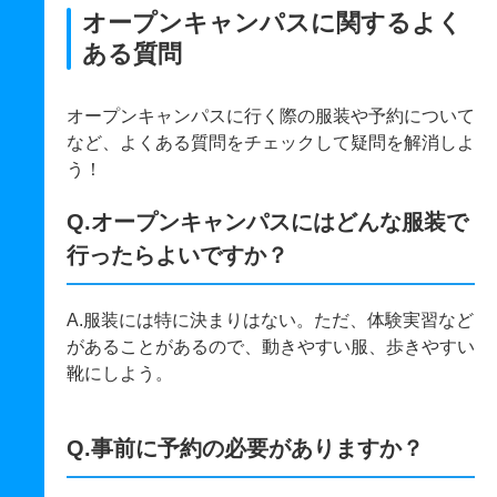
オープンキャンパスに関するよく
ある質問
オープンキャンパスに行く際の服装や予約について
など、よくある質問をチェックして疑問を解消しよ
う！
Q.オープンキャンパスにはどんな服装で
行ったらよいですか？
A.服装には特に決まりはない。ただ、体験実習など
があることがあるので、動きやすい服、歩きやすい
靴にしよう。
Q.事前に予約の必要がありますか？