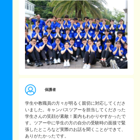
保護者
学生や教職員の方々が明るく親切に対応してくださ
いました。キャンパスツアーを担当してくださった
学生さんの笑顔が素敵！案内もわかりやすかったで
す。ツアー中に学生の方の自分の受験時の面接で緊
張したところなど実際のお話を聞くことができて、
ありがたかったです。