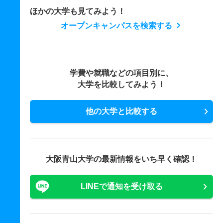
ほかの大学も見てみよう！
オープンキャンパスを検索する
学費や就職などの項目別に、
大学を比較してみよう！
他の大学と比較する
大阪青山大学の最新情報をいち早く確認！
LINEで通知を受け取る