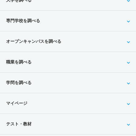
大学を調べる
専門学校を調べる
オープンキャンパスを調べる
職業を調べる
学問を調べる
マイページ
テスト・教材