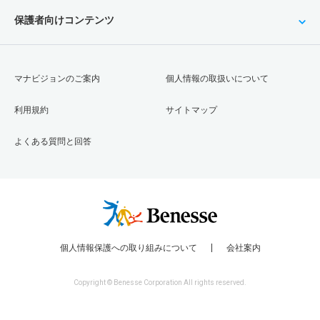
保護者向けコンテンツ
マナビジョンのご案内
個人情報の取扱いについて
利用規約
サイトマップ
よくある質問と回答
個人情報保護への取り組みについて
会社案内
Copyright © Benesse Corporation All rights reserved.