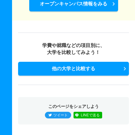
オープンキャンパス情報をみる
学費や就職などの項目別に、
大学を比較してみよう！
他の大学と比較する
このページをシェアしよう
ツイート
LINEで送る