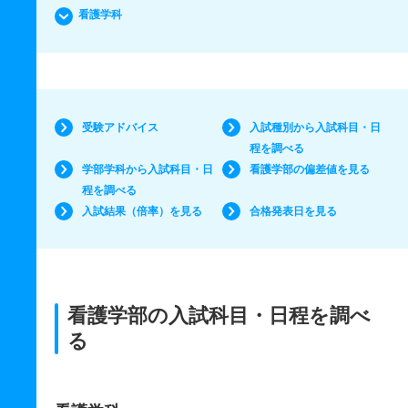
看護学科
受験アドバイス
入試種別から入試科目・日
程を調べる
学部学科から入試科目・日
看護学部の偏差値を見る
程を調べる
入試結果（倍率）を見る
合格発表日を見る
看護学部の入試科目・日程を調べ
る