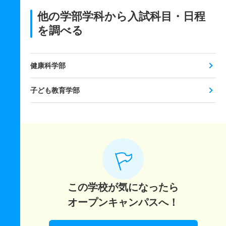
他の学部学科から入試科目・日程
を調べる
健康科学部
子ども教育学部
この学校が気になったら
オープンキャンパスへ！