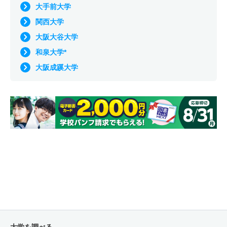
大手前大学
関西大学
大阪大谷大学
和泉大学*
大阪成蹊大学