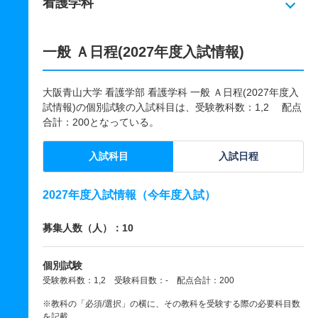
看護学科
一般 Ａ日程(2027年度入試情報)
大阪青山大学 看護学部 看護学科 一般 Ａ日程(2027年度入
試情報)の個別試験の入試科目は、受験教科数：1,2 配点
合計：200となっている。
入試科目
入試日程
2027年度入試情報（今年度入試）
募集人数（人）：10
個別試験
受験教科数：1,2 受験科目数：- 配点合計：200
※教科の「必須/選択」の横に、その教科を受験する際の必要科目数
を記載。