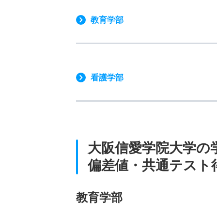
教育学部
看護学部
大阪信愛学院大学の
偏差値・共通テスト
教育学部