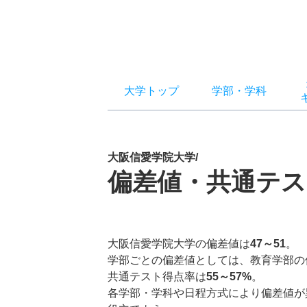
大学トップ
学部
・
学科
大阪信愛学院大学/
偏差値・共通テス
大阪信愛学院大学の偏差値は
47～51
。
学部ごとの偏差値としては、教育学部の
共通テスト得点率は
55～57%
。
各学部・学科や日程方式により偏差値が