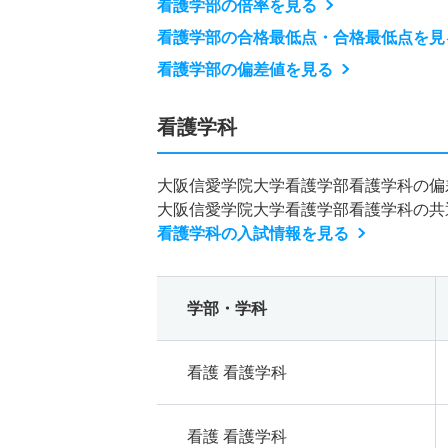
看護学部の倍率を見る
看護学部の合格最低点・合格最低点を見
看護学部の偏差値を見る
看護学科
大阪信愛学院大学看護学部看護学科の偏
大阪信愛学院大学看護学部看護学科の共
看護学科の入試情報を見る
学部・学科
看護 看護学科
看護 看護学科