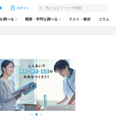
書
ログイン
を調べる
職業・学問を調べる
テスト・教材
コラム