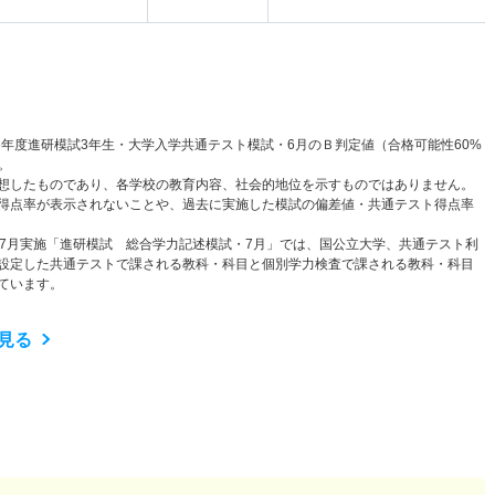
6年度進研模試3年生・大学入学共通テスト模試・6月のＢ判定値（合格可能性60%
。
想したものであり、各学校の教育内容、社会的地位を示すものではありません。
得点率が表示されないことや、過去に実施した模試の偏差値・共通テスト得点率
と7月実施「進研模試 総合学力記述模試・7月」では、国公立大学、共通テスト利
設定した共通テストで課される教科・科目と個別学力検査で課される教科・科目
ています。
見る