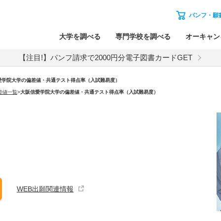
パンフ・願
大学を調べる
専門学校を調べる
オーキャン
【注目!】パンフ請求で2000円分電子図書カードGET
愛学院大学の偏差値・共通テスト得点率（入試難易度）
差値一覧
>
大阪信愛学院大学の偏差値・共通テスト得点率（入試難易度）
WEB出願関連情報