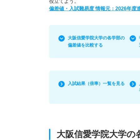
役立てよう。
偏差値・入試難易度 情報元：2026年
大阪信愛学院大学の各学部の
偏差値を比較する
入試結果（倍率）一覧を見る
大阪信愛学院大学の