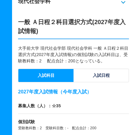
現代社会学科
一般 Ａ日程２科目選択方式(2027年度入
試情報)
大手前大学 現代社会学部 現代社会学科 一般 Ａ日程２科目
選択方式(2027年度入試情報)の個別試験の入試科目は、受
験教科数：2 配点合計：200となっている。
入試科目
入試日程
2027年度入試情報（今年度入試）
募集人数（人）：☆35
個別試験
受験教科数：2 受験科目数：- 配点合計：200