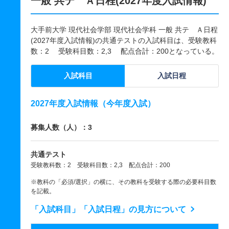
一般 共テ Ａ日程(2027年度入試情報)
大手前大学 現代社会学部 現代社会学科 一般 共テ Ａ日程
(2027年度入試情報)の共通テストの入試科目は、受験教科
数：2 受験科目数：2,3 配点合計：200となっている。
入試科目
入試日程
2027年度入試情報（今年度入試）
募集人数（人）：3
共通テスト
受験教科数：2 受験科目数：2,3 配点合計：200
※教科の「必須/選択」の横に、その教科を受験する際の必要科目数
を記載。
「入試科目」「入試日程」の見方について