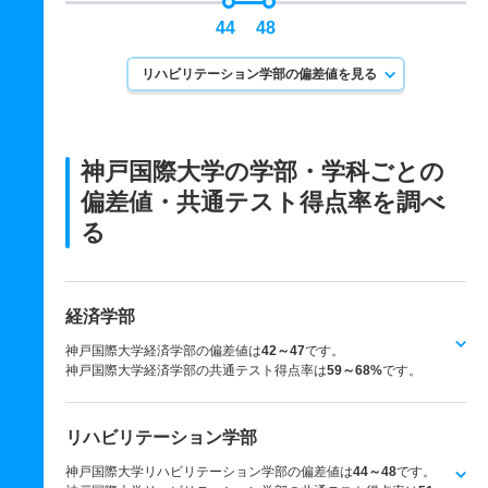
44
48
リハビリテーション学部の偏差値を見る
神戸国際大学の学部・学科ごとの
偏差値・共通テスト得点率を調べ
る
経済学部
神戸国際大学経済学部の偏差値は
42～47
です。
神戸国際大学経済学部の共通テスト得点率は
59～68%
です。
リハビリテーション学部
神戸国際大学リハビリテーション学部の偏差値は
44～48
です。