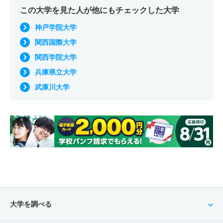
この大学を見た人が他にもチェックした大学
神戸学院大学
関西国際大学
関西学院大学
兵庫県立大学
武庫川大学
大学を調べる