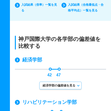
入試結果（倍率）一覧を見
入試結果（合格最低点・合
る
格平均点）一覧を見る
神戸国際大学の各学部の偏差値を
比較する
経済学部
42
47
経済学部の偏差値を見る
リハビリテーション学部