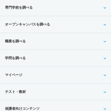
専門学校を調べる
オープンキャンパスを調べる
職業を調べる
学問を調べる
マイページ
テスト・教材
保護者向けコンテンツ