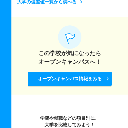
大学の偏差値一覧から調べる
この学校が気になったら
オープンキャンパスへ！
オープンキャンパス情報をみる
学費や就職などの項目別に、
大学を比較してみよう！