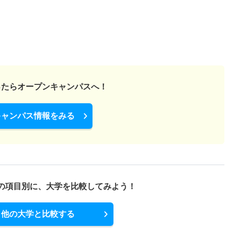
ったら
オープンキャンパスへ！
キャンパス情報をみる
の項目別に、
大学を比較してみよう！
他の大学と比較する