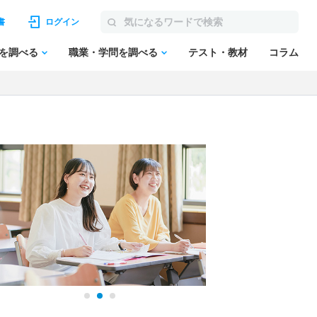
書
ログイン
を調べる
職業・学問を調べる
テスト・教材
コラム