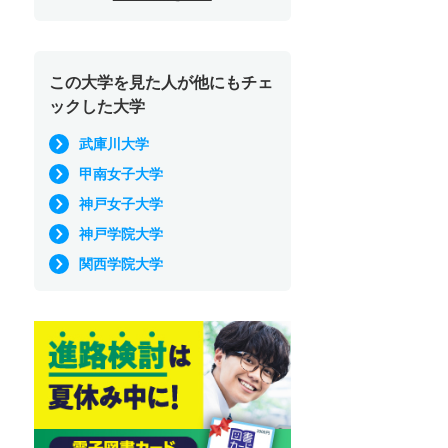
この大学を見た人が他にもチェ
ックした大学
武庫川大学
甲南女子大学
神戸女子大学
神戸学院大学
関西学院大学