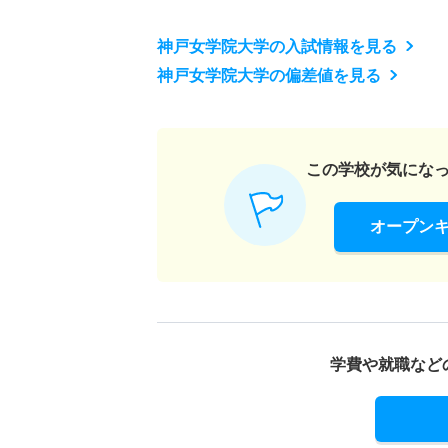
神戸女学院大学の入試情報を見る
神戸女学院大学の偏差値を見る
この学校が気にな
オープン
学費や就職など