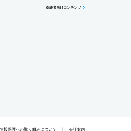
保護者向けコンテンツ
情報保護への取り組みについて
会社案内