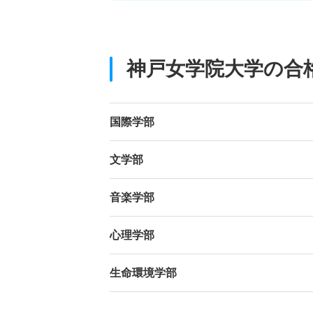
神戸女学院大学の合
国際学部
文学部
音楽学部
心理学部
生命環境学部