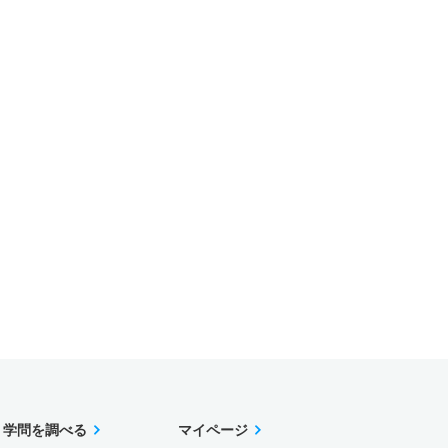
学問を調べる
マイページ