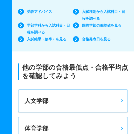
受験アドバイス
入試種別から入試科目・日
程を調べる
学部学科から入試科目・日
国際学部の偏差値を見る
程を調べる
入試結果（倍率）を見る
合格発表日を見る
他の学部の合格最低点・合格平均点
を確認してみよう
人文学部
体育学部