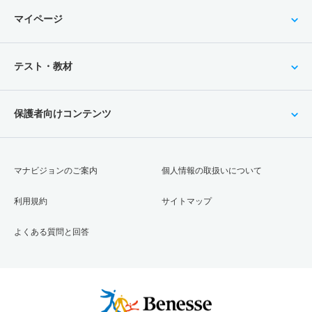
マイページ
テスト・教材
保護者向けコンテンツ
マナビジョンのご案内
個人情報の取扱いについて
利用規約
サイトマップ
よくある質問と回答