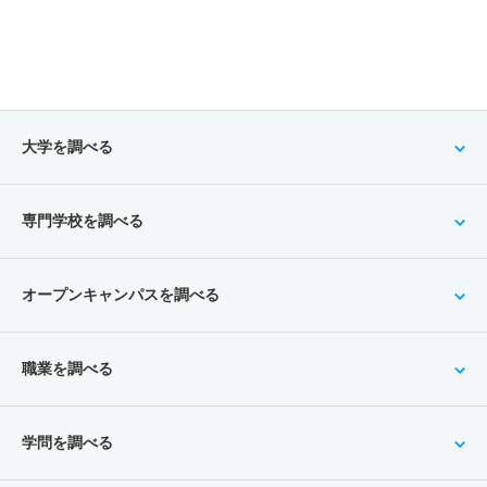
大学を調べる
専門学校を調べる
オープンキャンパスを調べる
職業を調べる
学問を調べる