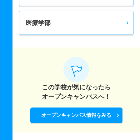
医療学部
この学校が気になったら
オープンキャンパスへ！
オープンキャンパス情報をみる