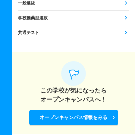
一般選抜
学校推薦型選抜
共通テスト
この学校が気になったら
オープンキャンパスへ！
オープンキャンパス情報をみる