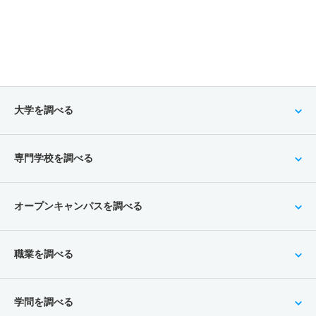
大学を調べる
専門学校を調べる
オープンキャンパスを調べる
職業を調べる
学問を調べる