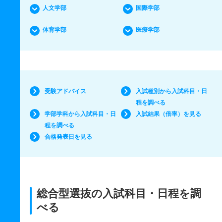
人文学部
国際学部
体育学部
医療学部
受験アドバイス
入試種別から入試科目・日
程を調べる
学部学科から入試科目・日
入試結果（倍率）を見る
程を調べる
合格発表日を見る
総合型選抜の入試科目・日程を調
べる