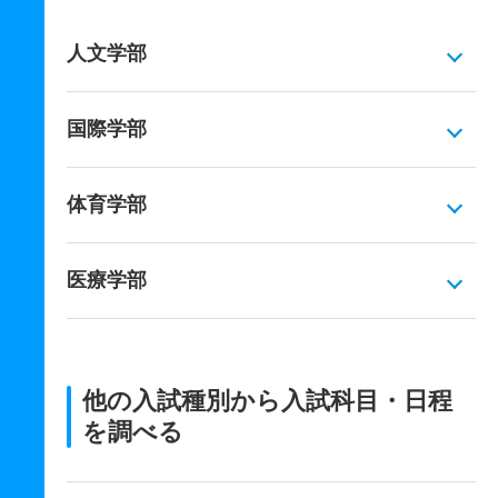
人文学部
国際学部
体育学部
医療学部
他の入試種別から入試科目・日程
を調べる