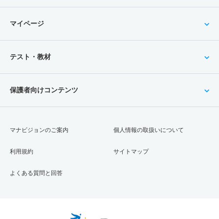
マイページ
テスト・教材
保護者向けコンテンツ
マナビジョンのご案内
個人情報の取扱いについて
利用規約
サイトマップ
よくある質問と回答