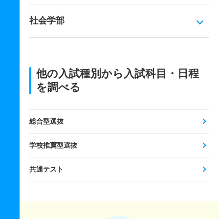
社会学部
他の入試種別から入試科目・日程
を調べる
総合型選抜
学校推薦型選抜
共通テスト