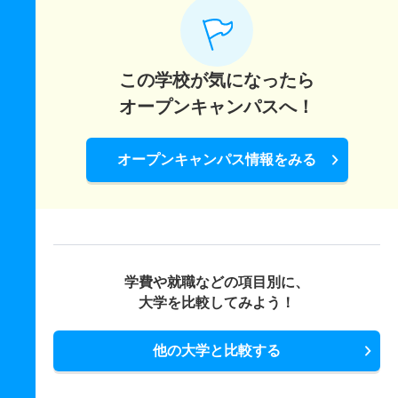
この学校が気になったら
オープンキャンパスへ！
オープンキャンパス情報をみる
学費や就職などの項目別に、
大学を比較してみよう！
他の大学と比較する