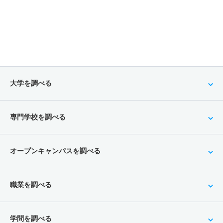
大学を調べる
専門学校を調べる
オープンキャンパスを調べる
職業を調べる
学問を調べる