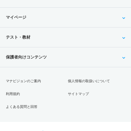
マイページ
テスト・教材
保護者向けコンテンツ
マナビジョンのご案内
個人情報の取扱いについて
利用規約
サイトマップ
よくある質問と回答