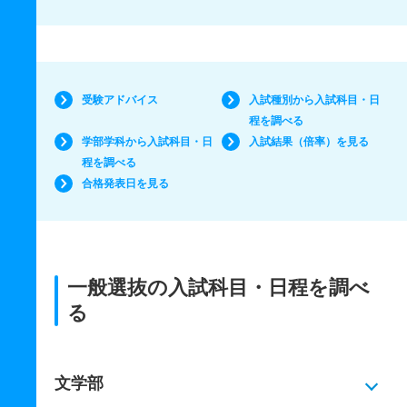
受験アドバイス
入試種別から入試科目・日
程を調べる
学部学科から入試科目・日
入試結果（倍率）を見る
程を調べる
合格発表日を見る
一般選抜の入試科目・日程を調べ
る
文学部