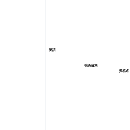
英語
英語資格
資格名