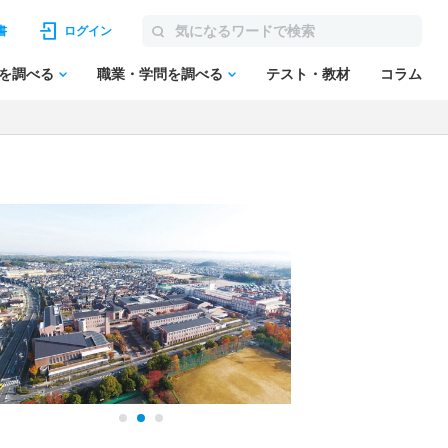
書
ログイン
を調べる
職業・学問を調べる
テスト・教材
コラム