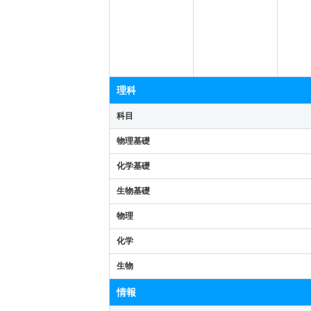
理科
科目
物理基礎
化学基礎
生物基礎
物理
化学
生物
情報