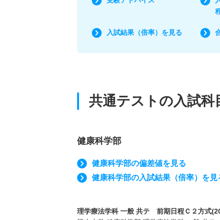
入試結果（倍率）を見る
共通テストの入試科
健康科学部
健康科学部の偏差値を見る
健康科学部の入試結果（倍率）を見
理学療法学科 一般 共テ 前期日程Ｃ２方式(20