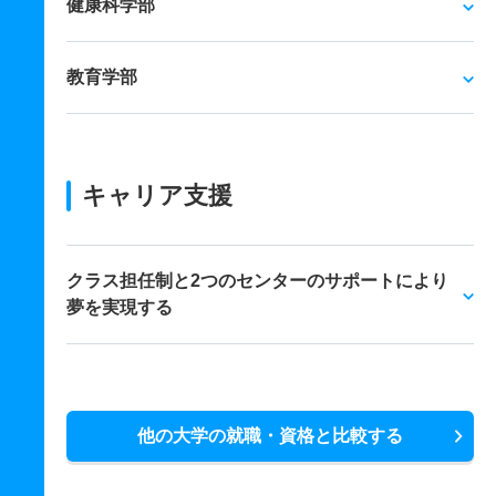
健康科学部
教育学部
キャリア支援
クラス担任制と2つのセンターのサポートにより
夢を実現する
他の大学の就職・資格と比較する