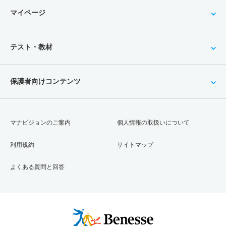
マイページ
テスト・教材
保護者向けコンテンツ
マナビジョンのご案内
個人情報の取扱いについて
利用規約
サイトマップ
よくある質問と回答