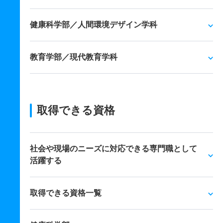
健康科学部／人間環境デザイン学科
教育学部／現代教育学科
取得できる資格
社会や現場のニーズに対応できる専門職として
活躍する
取得できる資格一覧