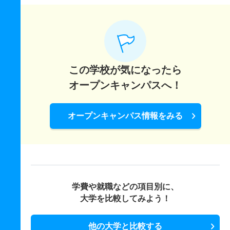
この学校が気になったら
オープンキャンパスへ！
オープンキャンパス情報をみる
学費や就職などの項目別に、
大学を比較してみよう！
他の大学と比較する