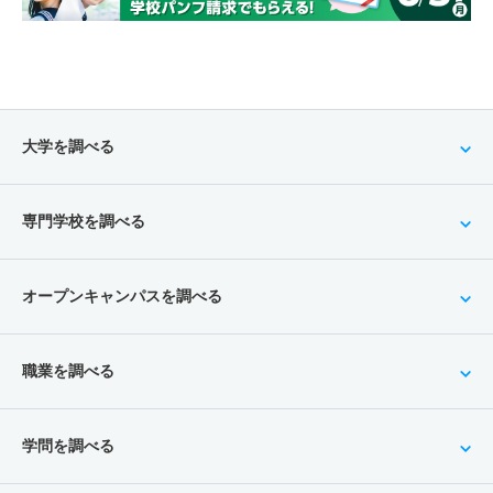
大学を調べる
専門学校を調べる
オープンキャンパスを調べる
職業を調べる
学問を調べる