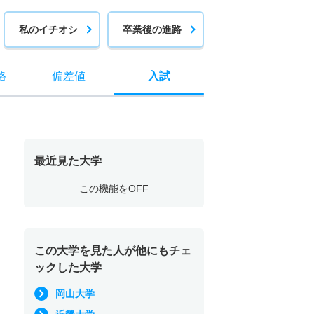
私のイチオシ
卒業後の進路
格
偏差値
入試
最近見た大学
この機能をOFF
この大学を見た人が他にもチェ
ックした大学
岡山大学