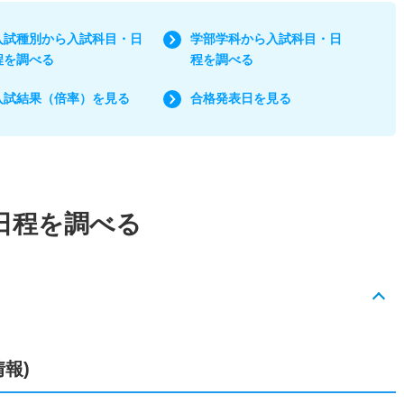
入試種別から入試科目・日
学部学科から入試科目・日
程を調べる
程を調べる
入試結果（倍率）を見る
合格発表日を見る
日程を調べる
情報)