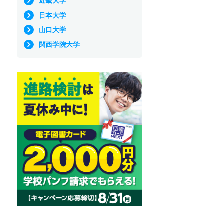
近畿大学
日本大学
山口大学
関西学院大学