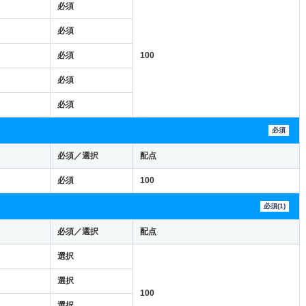
必須
必須
必須
100
必須
必須
必須
必須／選択
配点
必須
100
必須(1)
必須／選択
配点
選択
選択
100
選択