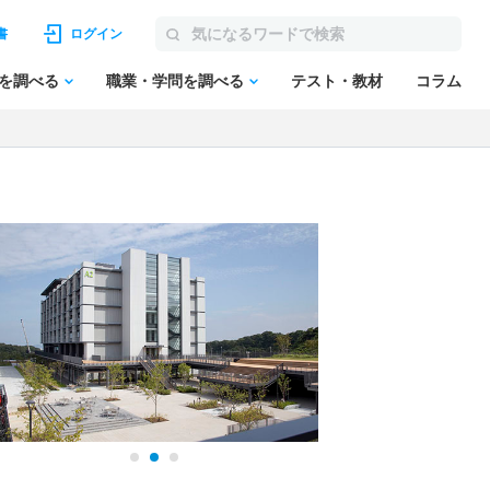
書
ログイン
を調べる
職業・学問を調べる
テスト・教材
コラム