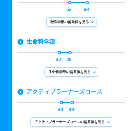
52
68
獣医学部の偏差値を見る
生命科学部
42
48
生命科学部の偏差値を見る
アクティブラーナーズコース
44
49
アクティブラーナーズコースの偏差値を見る