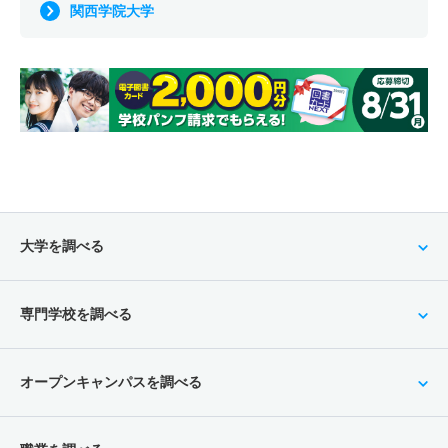
関西学院大学
大学を調べる
専門学校を調べる
オープンキャンパスを調べる