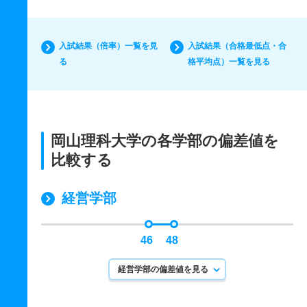
入試結果（倍率）一覧を見
入試結果（合格最低点・合
る
格平均点）一覧を見る
岡山理科大学の各学部の偏差値を
比較する
経営学部
46
48
経営学部の偏差値を見る