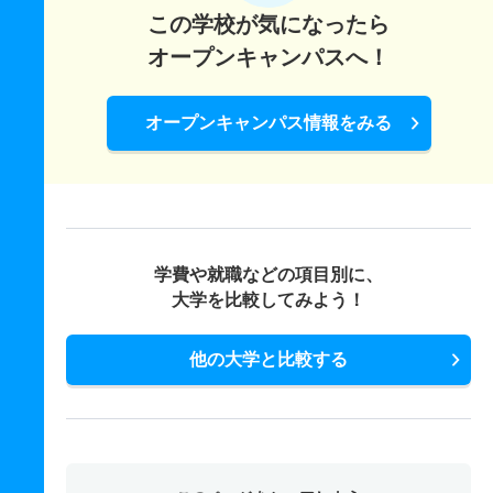
この学校が気になったら
オープンキャンパスへ！
オープンキャンパス情報をみる
学費や就職などの項目別に、
大学を比較してみよう！
他の大学と比較する