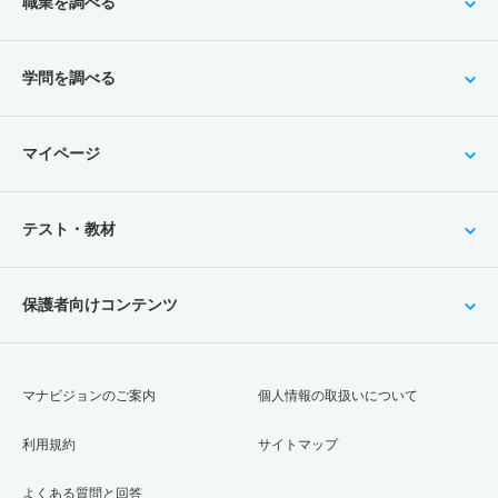
職業を調べる
学問を調べる
マイページ
テスト・教材
保護者向けコンテンツ
マナビジョンのご案内
個人情報の取扱いについて
利用規約
サイトマップ
よくある質問と回答