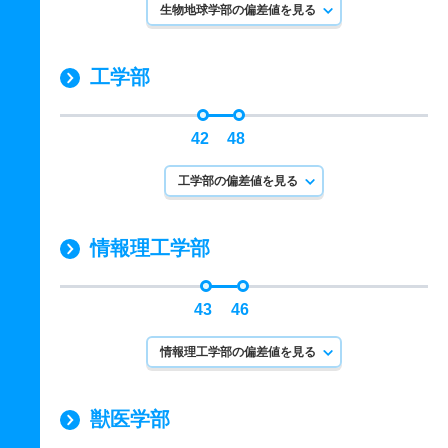
生物地球学部の偏差値を見る
工学部
42
48
工学部の偏差値を見る
情報理工学部
43
46
情報理工学部の偏差値を見る
獣医学部