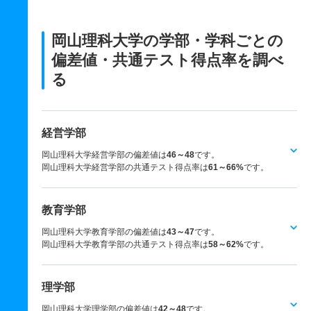
岡山理科大学の学部・学科ごとの
偏差値・共通テスト得点率を調べ
る
経営学部
岡山理科大学経営学部の偏差値は
46～48
です。
岡山理科大学経営学部の共通テスト得点率は
61～66%
です。
教育学部
岡山理科大学教育学部の偏差値は
43～47
です。
岡山理科大学教育学部の共通テスト得点率は
58～62%
です。
理学部
岡山理科大学理学部の偏差値は
42～48
です。