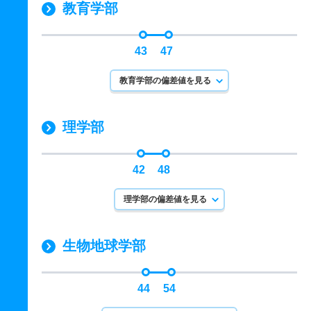
教育学部
43
47
教育学部の偏差値を見る
理学部
42
48
理学部の偏差値を見る
生物地球学部
44
54