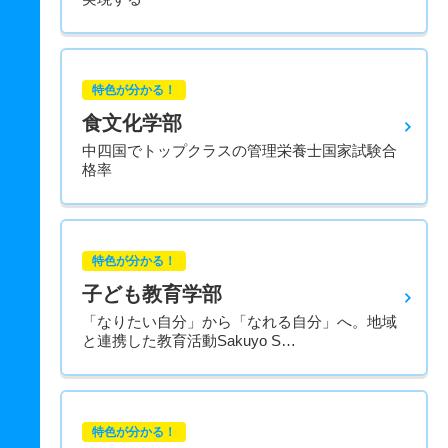
特色が分かる！
食文化学部
中四国でトップクラスの管理栄養士国家試験合
格率
特色が分かる！
子ども教育学部
「なりたい自分」から「なれる自分」へ。地域
と連携した教育活動Sakuyo S…
特色が分かる！