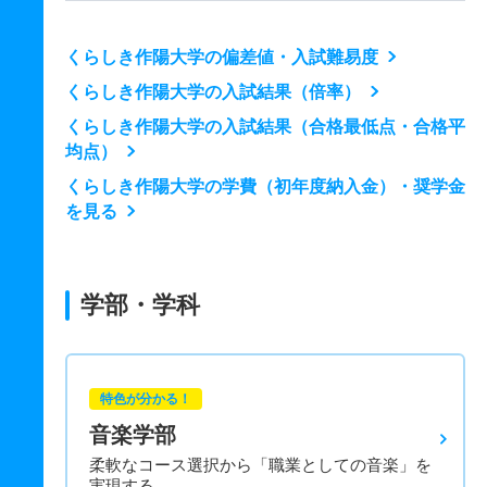
くらしき作陽大学の偏差値・入試難易度
くらしき作陽大学の入試結果（倍率）
くらしき作陽大学の入試結果（合格最低点・合格平
均点）
くらしき作陽大学の学費（初年度納入金）・奨学金
を見る
学部・学科
特色が分かる！
音楽学部
柔軟なコース選択から「職業としての音楽」を
実現する