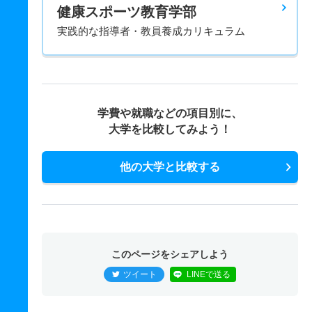
健康スポーツ教育学部
実践的な指導者・教員養成カリキュラム
学費や就職などの項目別に、
大学を比較してみよう！
他の大学と比較する
このページをシェアしよう
ツイート
LINEで送る