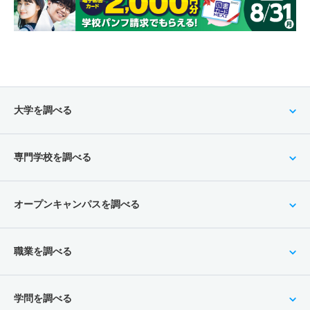
大学を調べる
専門学校を調べる
オープンキャンパスを調べる
職業を調べる
学問を調べる