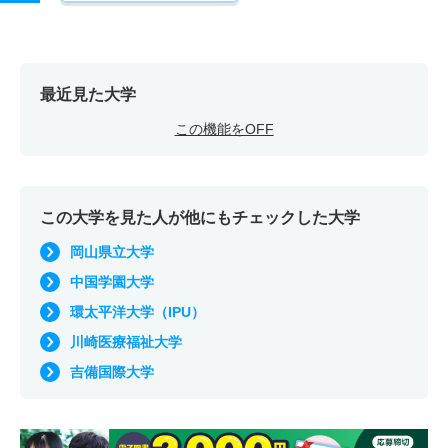
最近見た大学
この機能をOFF
この大学を見た人が他にもチェックした大学
岡山県立大学
中国学園大学
環太平洋大学（IPU）
川崎医療福祉大学
吉備国際大学