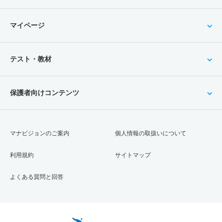
マイページ
テスト・教材
保護者向けコンテンツ
マナビジョンのご案内
個人情報の取扱いについて
利用規約
サイトマップ
よくある質問と回答