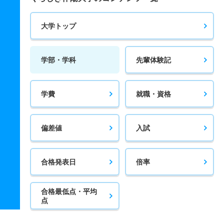
大学トップ
学部・学科
先輩体験記
学費
就職・資格
偏差値
入試
合格発表日
倍率
合格最低点・平均
点