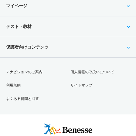
マイページ
テスト・教材
保護者向けコンテンツ
マナビジョンのご案内
個人情報の取扱いについて
利用規約
サイトマップ
よくある質問と回答