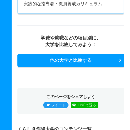
実践的な指導者・教員養成カリキュラム
学費や就職などの項目別に、
大学を比較してみよう！
他の大学と比較する
このページをシェアしよう
ツイート
LINEで送る
くらしき作陽大学のコンテンツ一覧