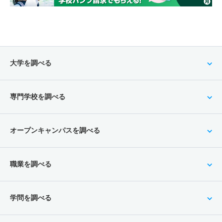
大学を調べる
専門学校を調べる
オープンキャンパスを調べる
職業を調べる
学問を調べる