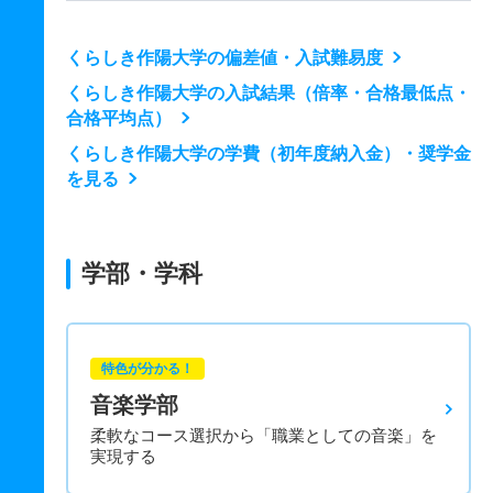
くらしき作陽大学の偏差値・入試難易度
くらしき作陽大学の入試結果（倍率・合格最低点・
合格平均点）
くらしき作陽大学の学費（初年度納入金）・奨学金
を見る
学部・学科
特色が分かる！
音楽学部
柔軟なコース選択から「職業としての音楽」を
実現する