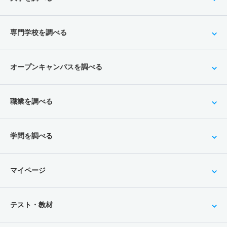
専門学校を調べる
オープンキャンパスを調べる
職業を調べる
学問を調べる
マイページ
テスト・教材