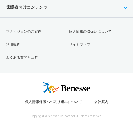
保護者向けコンテンツ
マナビジョンのご案内
個人情報の取扱いについて
利用規約
サイトマップ
よくある質問と回答
個人情報保護への取り組みについて
会社案内
Copyright © Benesse Corporation All rights reserved.