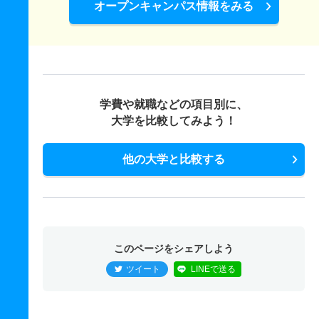
オープンキャンパス情報をみる
学費や就職などの項目別に、
大学を比較してみよう！
他の大学と比較する
このページをシェアしよう
ツイート
LINEで送る