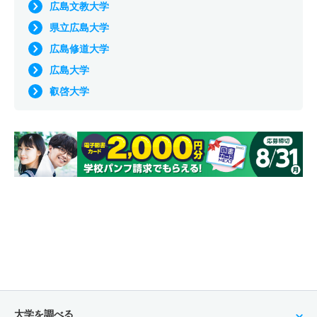
広島文教大学
県立広島大学
広島修道大学
広島大学
叡啓大学
大学を調べる