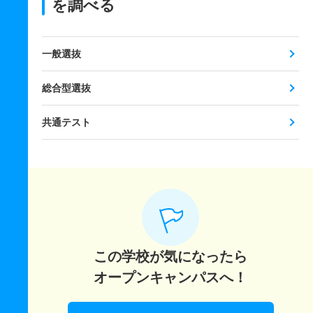
を調べる
一般選抜
総合型選抜
共通テスト
この学校が気になったら
オープンキャンパスへ！