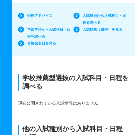
受験アドバイス
入試種別から入試科目・日
程を調べる
学部学科から入試科目・日
入試結果（倍率）を見る
程を調べる
合格発表日を見る
学校推薦型選抜の入試科目・日程を
調べる
現在公開されている入試情報はありません
他の入試種別から入試科目・日程