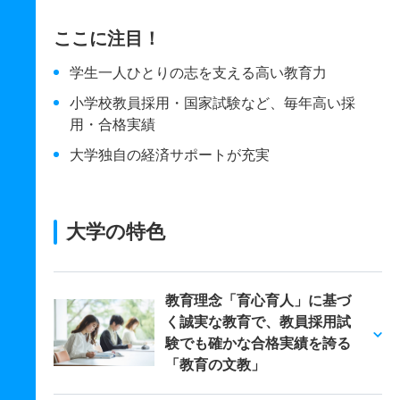
ここに注目！
学生一人ひとりの志を支える高い教育力
小学校教員採用・国家試験など、毎年高い採
用・合格実績
大学独自の経済サポートが充実
大学の特色
教育理念「育心育人」に基づ
く誠実な教育で、教員採用試
験でも確かな合格実績を誇る
「教育の文教」