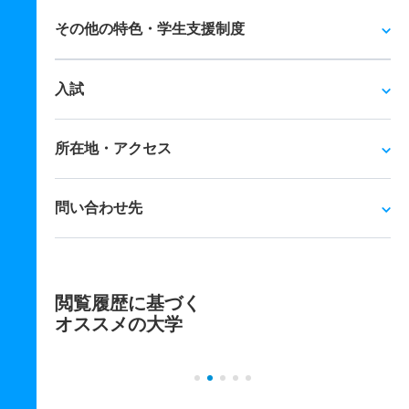
その他の特色・学生支援制度
入試
所在地・アクセス
問い合わせ先
閲覧履歴に基づく
オススメの大学