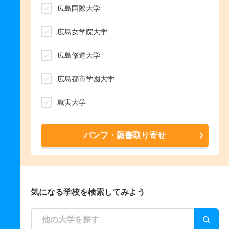
広島国際大学
広島女学院大学
広島修道大学
広島都市学園大学
就実大学
パンフ・願書取り寄せ
気になる学校を検索してみよう