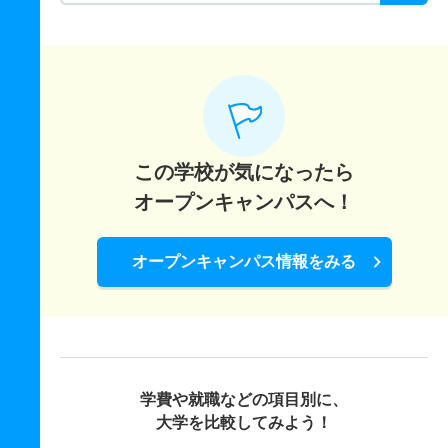
この学校が気になったら
オープンキャンパスへ！
オープンキャンパス情報をみる
学費や就職などの項目別に、
大学を比較してみよう！