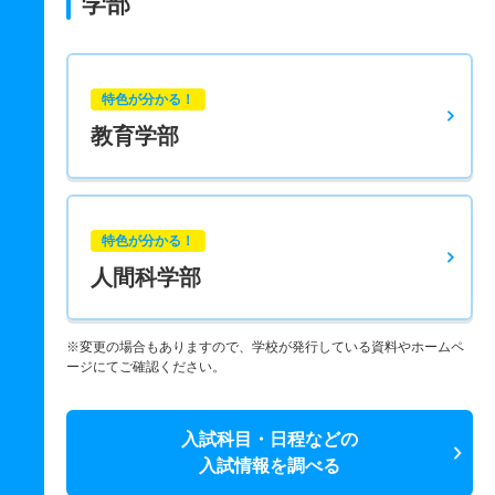
学部
特色が分かる！
教育学部
特色が分かる！
人間科学部
※変更の場合もありますので、学校が発行している資料やホームペ
ージにてご確認ください。
入試科目・日程などの
入試情報を調べる