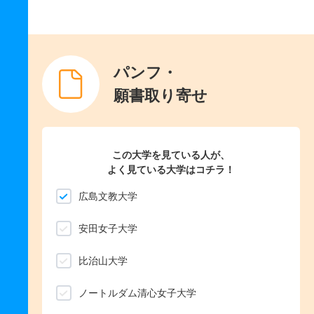
パンフ・
願書取り寄せ
この大学を見ている人が、
よく見ている大学はコチラ！
広島文教大学
安田女子大学
比治山大学
ノートルダム清心女子大学