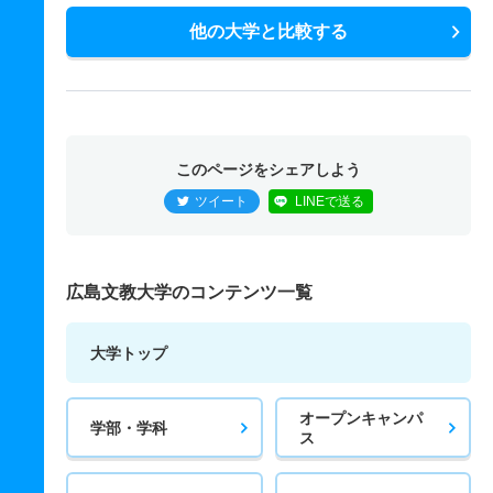
他の大学と比較する
このページをシェアしよう
ツイート
LINEで送る
広島文教大学のコンテンツ一覧
大学トップ
オープンキャンパ
学部・学科
ス