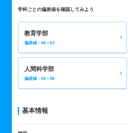
学科ごとの偏差値を確認してみよう
教育学部
偏差値：48～63
人間科学部
偏差値：43～56
基本情報