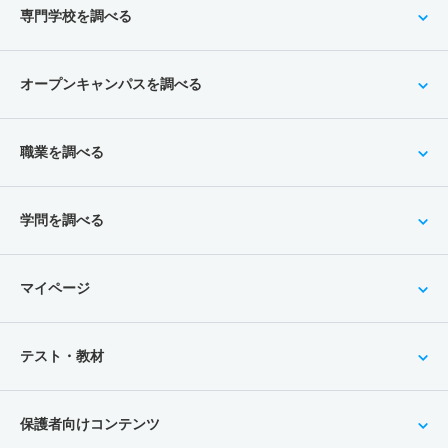
専門学校を調べる
オープンキャンパスを調べる
職業を調べる
学問を調べる
マイページ
テスト・教材
保護者向けコンテンツ