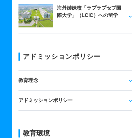
海外姉妹校「ラプラプセブ国
際大学」（LCIC）への留学
アドミッションポリシー
教育理念
アドミッションポリシー
教育環境