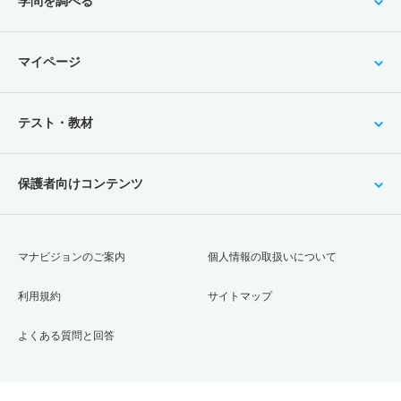
学問を調べる
マイページ
テスト・教材
保護者向けコンテンツ
マナビジョンのご案内
個人情報の取扱いについて
利用規約
サイトマップ
よくある質問と回答