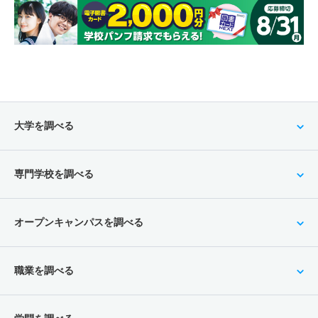
大学を調べる
専門学校を調べる
オープンキャンパスを調べる
職業を調べる