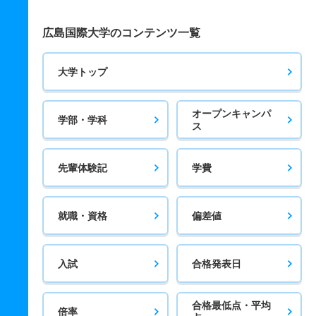
広島国際大学のコンテンツ一覧
大学トップ
オープンキャンパ
学部・学科
ス
先輩体験記
学費
就職・資格
偏差値
入試
合格発表日
合格最低点・平均
倍率