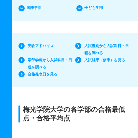
国際学部
子ども学部
受験アドバイス
入試種別から入試科目・日
程を調べる
学部学科から入試科目・日
入試結果（倍率）を見る
程を調べる
合格発表日を見る
梅光学院大学の各学部の合格最低
点・合格平均点