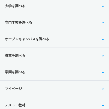
大学を調べる
専門学校を調べる
オープンキャンパスを調べる
職業を調べる
学問を調べる
マイページ
テスト・教材