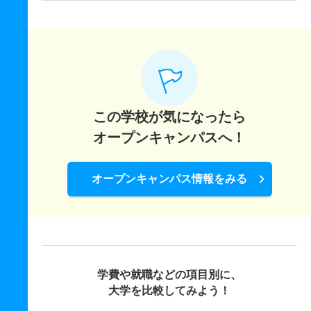
この学校が気になったら
オープンキャンパスへ！
オープンキャンパス情報をみる
学費や就職などの項目別に、
大学を比較してみよう！