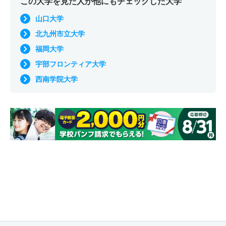
この大学を見た人が他にもチェックした大学
山口大学
北九州市立大学
福岡大学
宇部フロンティア大学
西南学院大学