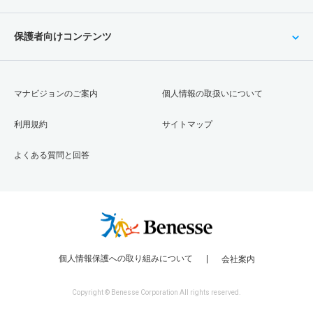
保護者向けコンテンツ
マナビジョンのご案内
個人情報の取扱いについて
利用規約
サイトマップ
よくある質問と回答
個人情報保護への取り組みについて
会社案内
Copyright © Benesse Corporation All rights reserved.