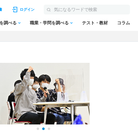
書
ログイン
を調べる
職業・学問を調べる
テスト・教材
コラム