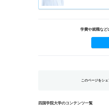
学費や就職など
このページをシェ
四国学院大学のコンテンツ一覧