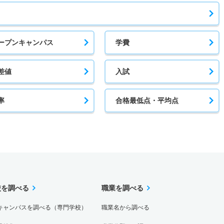
ープンキャンパス
学費
差値
入試
率
合格最低点・平均点
校を調べる
職業を調べる
キャンパスを調べる（専門学校）
職業名から調べる