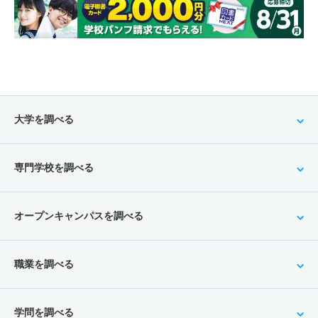
大学を調べる
専門学校を調べる
オープンキャンパスを調べる
職業を調べる
学問を調べる