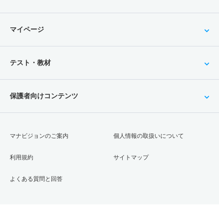
マイページ
テスト・教材
保護者向けコンテンツ
マナビジョンのご案内
個人情報の取扱いについて
利用規約
サイトマップ
よくある質問と回答