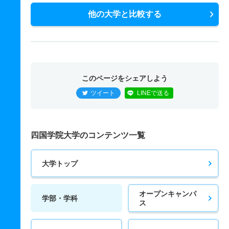
他の大学と比較する
このページをシェアしよう
ツイート
LINEで送る
四国学院大学のコンテンツ一覧
大学トップ
オープンキャンパ
学部・学科
ス