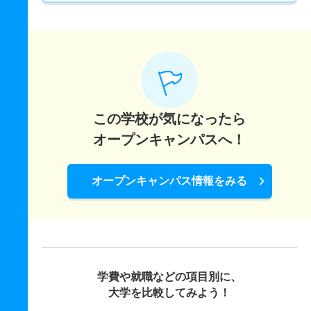
この学校が気になったら
オープンキャンパスへ！
オープンキャンパス情報をみる
学費や就職などの項目別に、
大学を比較してみよう！