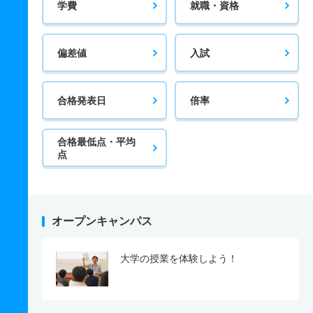
学費
就職・資格
偏差値
入試
合格発表日
倍率
合格最低点・平均
点
オープンキャンパス
大学の授業を体験しよう！