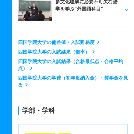
多文化理解に必要不可欠な語
学を学ぶ“外国語科目”
四国学院大学の偏差値・入試難易度
四国学院大学の入試結果（倍率）
四国学院大学の入試結果（合格最低点・合格平均
点）
四国学院大学の学費（初年度納入金）・奨学金を見
る
学部・学科