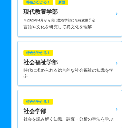
特色が分かる！
新設
現代教養学部
※2026年4月から現代教養学部に名称変更予定
言語や文化を研究して異文化を理解
特色が分かる！
社会福祉学部
時代に求められる総合的な社会福祉の知識を学
ぶ
特色が分かる！
社会学部
社会を読み解く知識、調査・分析の手法を学ぶ