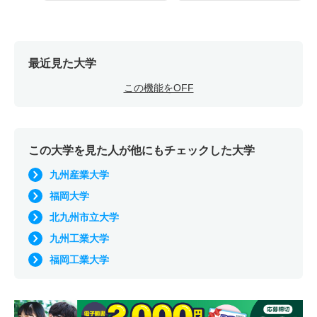
最近見た大学
この機能をOFF
この大学を見た人が他にもチェックした大学
九州産業大学
福岡大学
北九州市立大学
九州工業大学
福岡工業大学