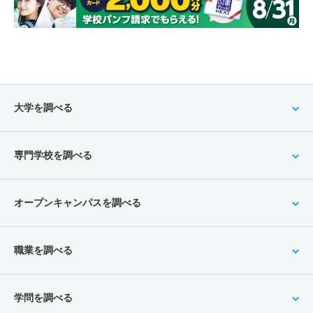
大学を調べる
専門学校を調べる
オープンキャンパスを調べる
職業を調べる
学問を調べる