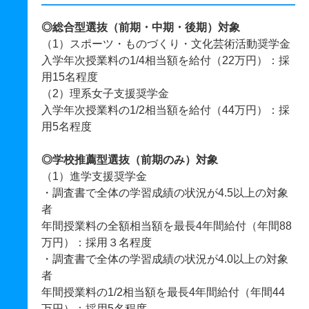
◎総合型選抜（前期・中期・後期）対象
（1）スポーツ・ものづくり・文化芸術活動奨学金
入学年次授業料の1/4相当額を給付（22万円）：採
用15名程度
（2）理系女子支援奨学金
入学年次授業料の1/2相当額を給付（44万円）：採
用5名程度
◎学校推薦型選抜（前期のみ）対象
（1）進学支援奨学金
・調査書で全体の学習成績の状況が4.5以上の対象
者
年間授業料の全額相当額を最長4年間給付（年間88
万円）：採用３名程度
・調査書で全体の学習成績の状況が4.0以上の対象
者
年間授業料の1/2相当額を最長4年間給付（年間44
万円）：採用5名程度