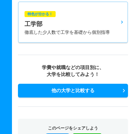
特色が分かる！
工学部
徹底した少人数で工学を基礎から個別指導
学費や就職などの項目別に、
大学を比較してみよう！
他の大学と比較する
このページをシェアしよう