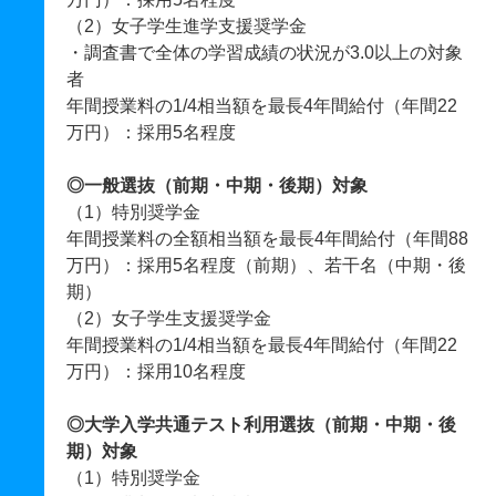
（2）女子学生進学支援奨学金
・調査書で全体の学習成績の状況が3.0以上の対象
者
年間授業料の1/4相当額を最長4年間給付（年間22
万円）：採用5名程度
◎一般選抜（前期・中期・後期）対象
（1）特別奨学金
年間授業料の全額相当額を最長4年間給付（年間88
万円）：採用5名程度（前期）、若干名（中期・後
期）
（2）女子学生支援奨学金
年間授業料の1/4相当額を最長4年間給付（年間22
万円）：採用10名程度
◎大学入学共通テスト利用選抜（前期・中期・後
期）対象
（1）特別奨学金