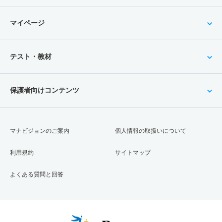
マイページ
テスト・教材
保護者向けコンテンツ
マナビジョンのご案内
個人情報の取扱いについて
利用規約
サイトマップ
よくある質問と回答