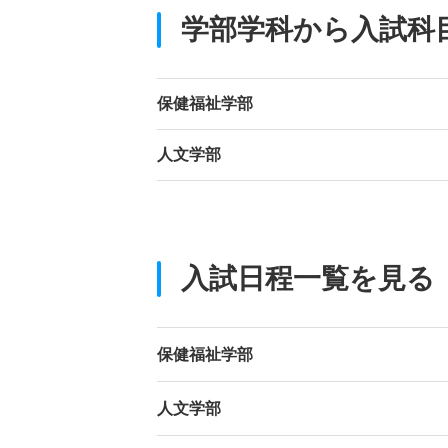
学部学科から入試科
保健福祉学部
人文学部
入試日程一覧を見る
保健福祉学部
人文学部