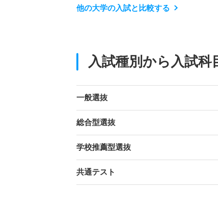
他の大学の入試と比較する
入試種別から入試科
一般選抜
総合型選抜
学校推薦型選抜
共通テスト