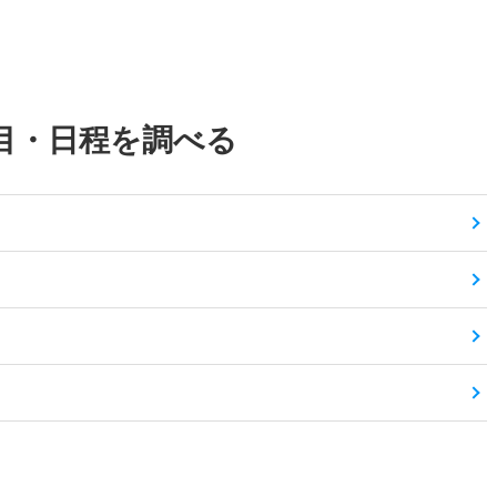
目・日程を調べる