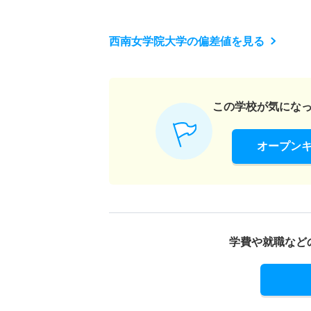
西南女学院大学の偏差値を見る
この学校が気にな
オープン
学費や就職など