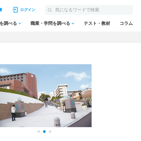
書
ログイン
を調べる
職業・学問を調べる
テスト・教材
コラム