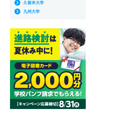
久留米大学
九州大学