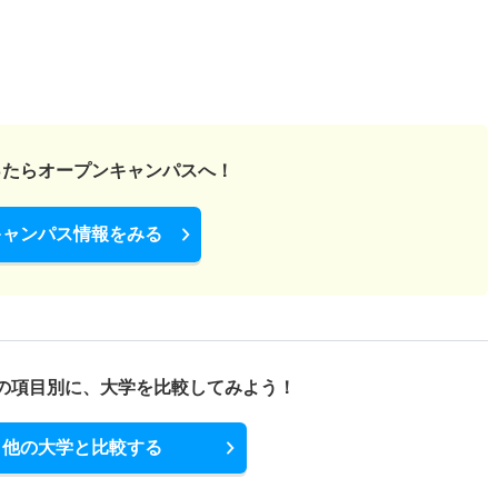
ったら
オープンキャンパスへ！
キャンパス情報をみる
の項目別に、
大学を比較してみよう！
他の大学と比較する