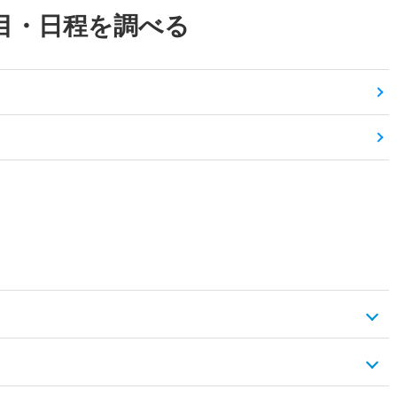
目・日程を調べる