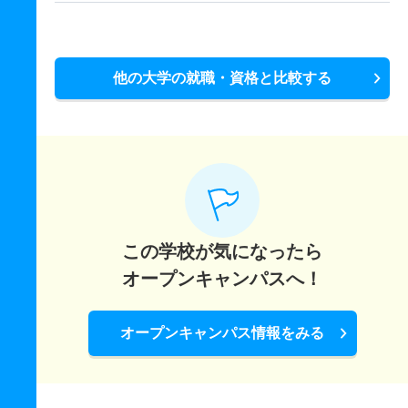
他の大学の就職・資格と比較する
この学校が気になったら
オープンキャンパスへ！
オープンキャンパス情報をみる