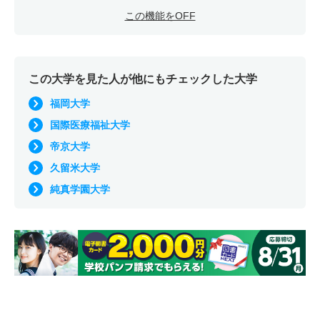
この機能をOFF
この大学を見た人が他にもチェックした大学
福岡大学
国際医療福祉大学
帝京大学
久留米大学
純真学園大学