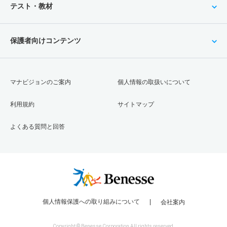
テスト・教材
保護者向けコンテンツ
マナビジョンのご案内
個人情報の取扱いについて
利用規約
サイトマップ
よくある質問と回答
個人情報保護への取り組みについて
会社案内
Copyright © Benesse Corporation All rights reserved.