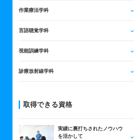
作業療法学科
言語聴覚学科
視能訓練学科
診療放射線学科
取得できる資格
実績に裏打ちされたノウハウ
を活かして