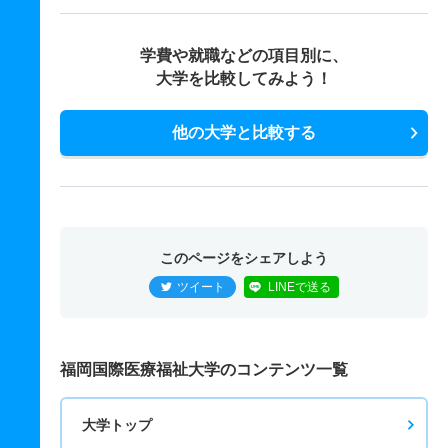
学費や就職などの項目別に、
大学を比較してみよう！
他の大学と比較する
このページをシェアしよう
ツイート
LINEで送る
福岡国際医療福祉大学のコンテンツ一覧
大学トップ