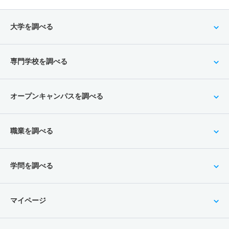
大学を調べる
専門学校を調べる
オープンキャンパスを調べる
職業を調べる
学問を調べる
マイページ