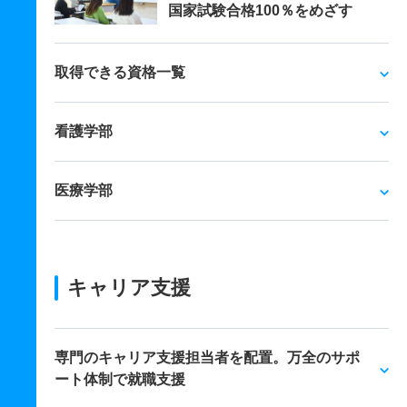
国家試験合格100％をめざす
取得できる資格一覧
看護学部
医療学部
キャリア支援
専門のキャリア支援担当者を配置。万全のサポ
ート体制で就職支援