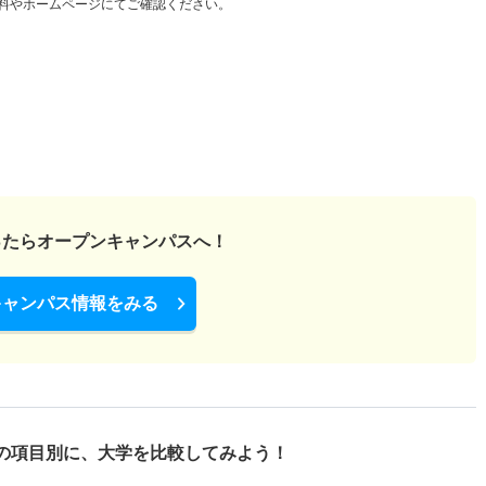
料やホームページにてご確認ください。
ったら
オープンキャンパスへ！
キャンパス情報をみる
の項目別に、
大学を比較してみよう！