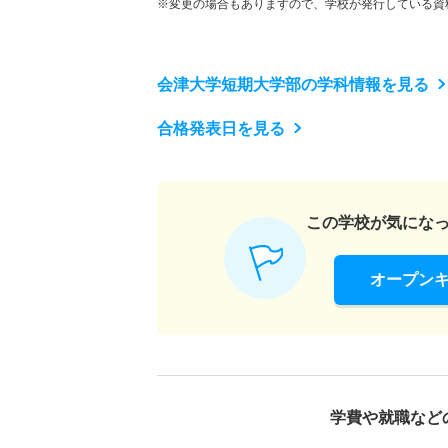
※変更の場合もありますので、学校が発行している資
会津大学短期大学部の学科情報を見る
合格発表日を見る
この学校が気にな
オープン
学費や就職など