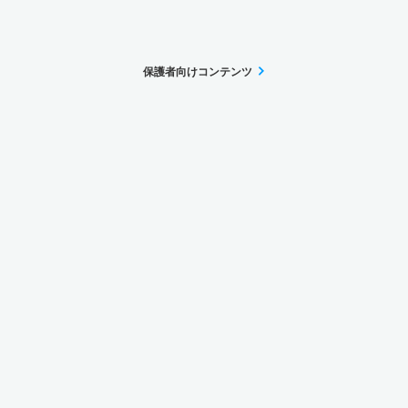
保護者向けコンテンツ