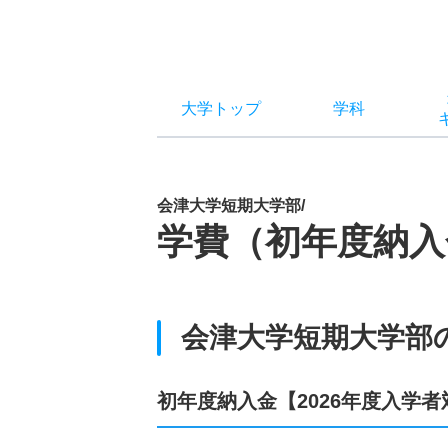
大学トップ
学科
会津大学短期大学部/
学費（初年度納入
会津大学短期大学部
初年度納入金【2026年度入学者