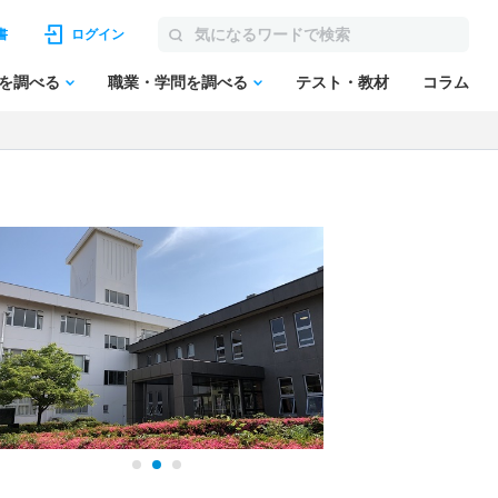
書
ログイン
を調べる
職業・学問を調べる
テスト・教材
コラム