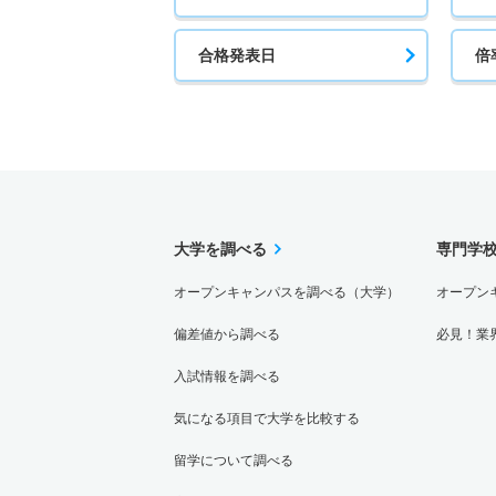
合格発表日
倍
大学を調べる
専門学
オープンキャンパスを調べる（大学）
オープン
偏差値から調べる
必見！業
入試情報を調べる
気になる項目で大学を比較する
留学について調べる