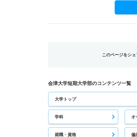
このページをシェ
会津大学短期大学部のコンテンツ一覧
大学トップ
学科
オ
就職・資格
偏