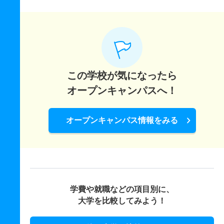
この学校が気になったら
オープンキャンパスへ！
オープンキャンパス情報をみる
学費や就職などの項目別に、
大学を比較してみよう！