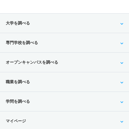
大学を調べる
専門学校を調べる
オープンキャンパスを調べる
職業を調べる
学問を調べる
マイページ