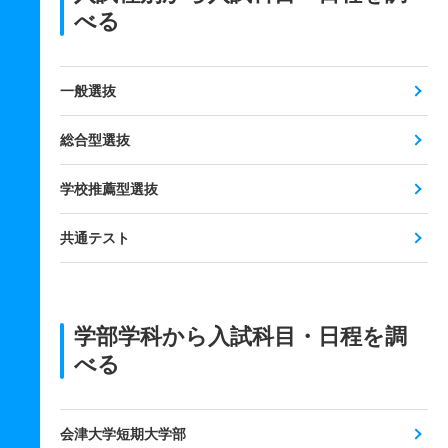
べる
一般選抜
総合型選抜
学校推薦型選抜
共通テスト
学部学科から入試科目・日程を調
べる
会津大学短期大学部