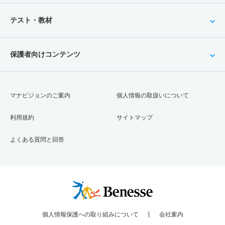
テスト・教材
保護者向けコンテンツ
マナビジョンのご案内
個人情報の取扱いについて
利用規約
サイトマップ
よくある質問と回答
個人情報保護への取り組みについて
会社案内