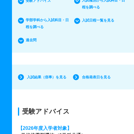
入試種別から入試科目・日
受験アドバイス
程を調べる
学部学科から入試科目・日
入試日程一覧を見る
程を調べる
過去問
入試結果（倍率）を見る
合格発表日を見る
受験アドバイス
【2026年度入学者対象】