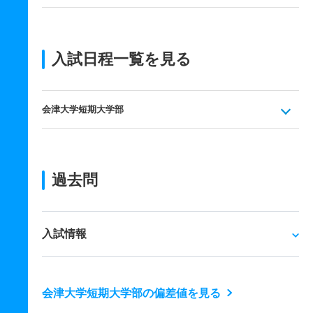
入試日程一覧を見る
会津大学短期大学部
過去問
入試情報
会津大学短期大学部の偏差値を見る