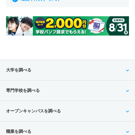
大学を調べる
専門学校を調べる
オープンキャンパスを調べる
職業を調べる