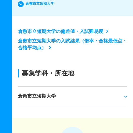
倉敷市立短期大学
倉敷市立短期大学の偏差値・入試難易度
倉敷市立短期大学の入試結果（倍率・合格最低点・
合格平均点）
募集学科・所在地
倉敷市立短期大学