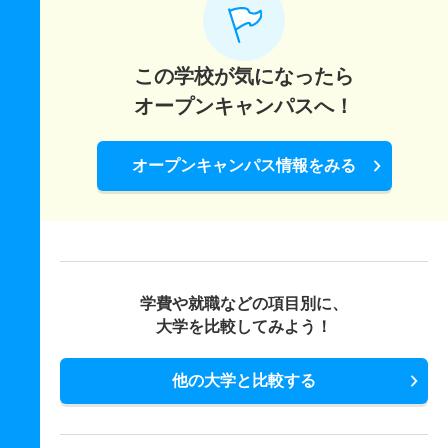
この学校が気になったら
オープンキャンパスへ！
オープンキャンパス情報をみる
学費や就職などの項目別に、
大学を比較してみよう！
他の大学と比較する