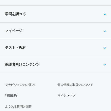
学問を調べる
マイページ
テスト・教材
保護者向けコンテンツ
マナビジョンのご案内
個人情報の取扱いについて
利用規約
サイトマップ
よくある質問と回答