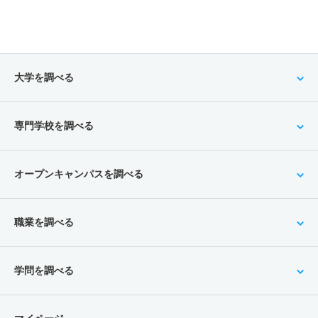
大学を調べる
専門学校を調べる
オープンキャンパスを調べる
職業を調べる
学問を調べる