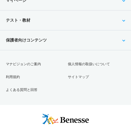
マイページ
テスト・教材
保護者向けコンテンツ
マナビジョンのご案内
個人情報の取扱いについて
利用規約
サイトマップ
よくある質問と回答