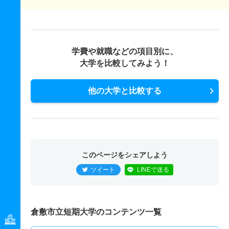
学費や就職などの項目別に、
大学を比較してみよう！
他の大学と比較する
このページをシェアしよう
ツイート
LINEで送る
倉敷市立短期大学のコンテンツ一覧