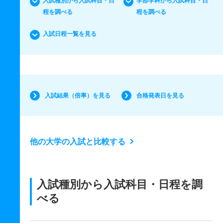
入試種別から入試科目・日
学部学科から入試科目・日
程を調べる
程を調べる
入試日程一覧を見る
入試結果（倍率）を見る
合格発表日を見る
他の大学の入試と比較する
入試種別から入試科目・日程を調
べる