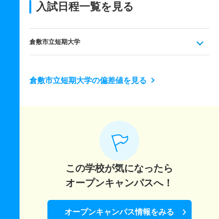
入試日程一覧を見る
倉敷市立短期大学
倉敷市立短期大学の偏差値を見る
この学校が気になったら
オープンキャンパスへ！
オープンキャンパス情報をみる