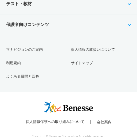
テスト・教材
保護者向けコンテンツ
マナビジョンのご案内
個人情報の取扱いについて
利用規約
サイトマップ
よくある質問と回答
個人情報保護への取り組みについて
会社案内
Copyright © Benesse Corporation All rights reserved.