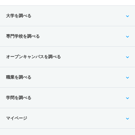
大学を調べる
専門学校を調べる
オープンキャンパスを調べる
職業を調べる
学問を調べる
マイページ