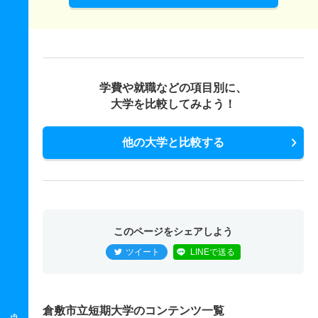
学費や就職などの項目別に、
大学を比較してみよう！
他の大学と比較する
このページをシェアしよう
ツイート
LINEで送る
倉敷市立短期大学のコンテンツ一覧