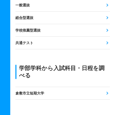
一般選抜
総合型選抜
学校推薦型選抜
共通テスト
学部学科から入試科目・日程を調
べる
倉敷市立短期大学