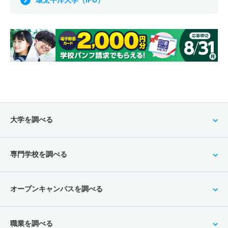
環太平洋大学（IPU）
大学を調べる
専門学校を調べる
オープンキャンパスを調べる
職業を調べる