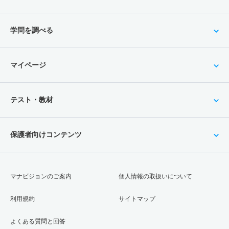
学問を調べる
マイページ
テスト・教材
保護者向けコンテンツ
マナビジョンのご案内
個人情報の取扱いについて
利用規約
サイトマップ
よくある質問と回答