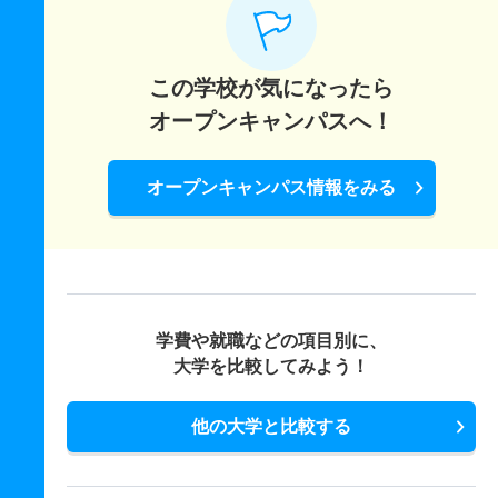
この学校が気になったら
オープンキャンパスへ！
オープンキャンパス情報をみる
学費や就職などの項目別に、
大学を比較してみよう！
他の大学と比較する