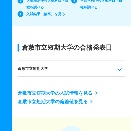
入試種別から入試科目・日
学部学科から入試科目・日
程を調べる
程を調べる
入試結果（倍率）を見る
倉敷市立短期大学の合格発表日
倉敷市立短期大学
倉敷市立短期大学の入試情報を見る
倉敷市立短期大学の偏差値を見る