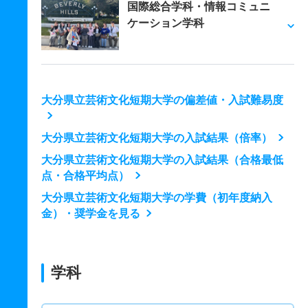
国際総合学科・情報コミュニ
ケーション学科
大分県立芸術文化短期大学の偏差値・入試難易度
大分県立芸術文化短期大学の入試結果（倍率）
大分県立芸術文化短期大学の入試結果（合格最低
点・合格平均点）
大分県立芸術文化短期大学の学費（初年度納入
金）・奨学金を見る
学科