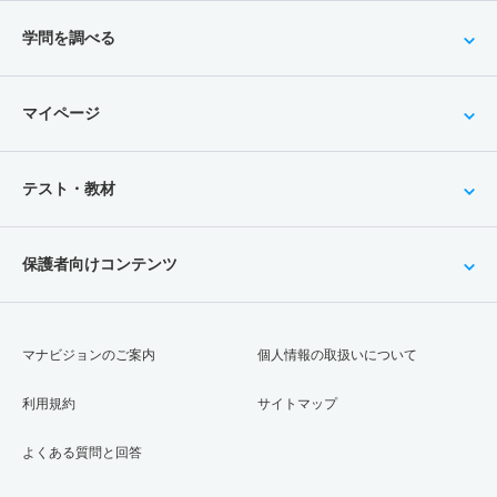
学問を調べる
マイページ
テスト・教材
保護者向けコンテンツ
マナビジョンのご案内
個人情報の取扱いについて
利用規約
サイトマップ
よくある質問と回答