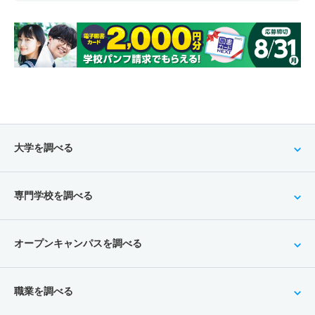
大学を調べる
専門学校を調べる
オープンキャンパスを調べる
職業を調べる