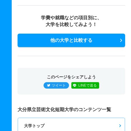
学費や就職などの項目別に、
大学を比較してみよう！
他の大学と比較する
このページをシェアしよう
ツイート
LINEで送る
大分県立芸術文化短期大学のコンテンツ一覧
大学トップ