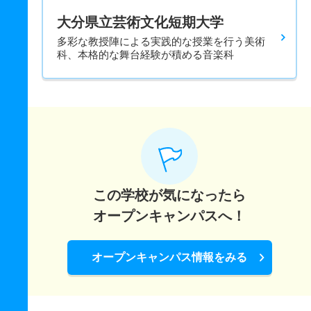
大分県立芸術文化短期大学
多彩な教授陣による実践的な授業を行う美術
科、本格的な舞台経験が積める音楽科
この学校が気になったら
オープンキャンパスへ！
オープンキャンパス情報をみる