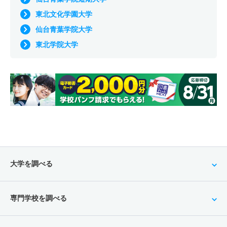
東北文化学園大学
仙台青葉学院大学
東北学院大学
大学を調べる
専門学校を調べる