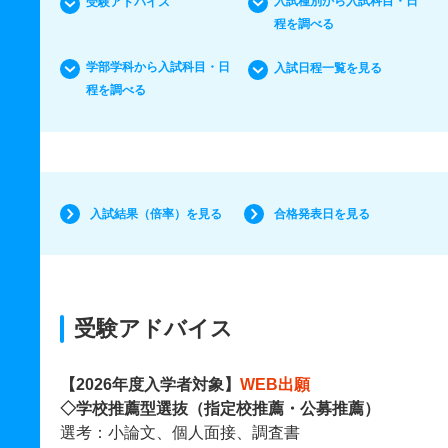
入試種別から入試科目・日
受験アドバイス
程を調べる
学部学科から入試科目・日
入試日程一覧を見る
程を調べる
入試結果（倍率）を見る
合格発表日を見る
受験アドバイス
【2026年度入学者対象】
WEB出願
◇学校推薦型選抜（指定校推薦・公募推薦）
選考：小論文、個人面接、調査書