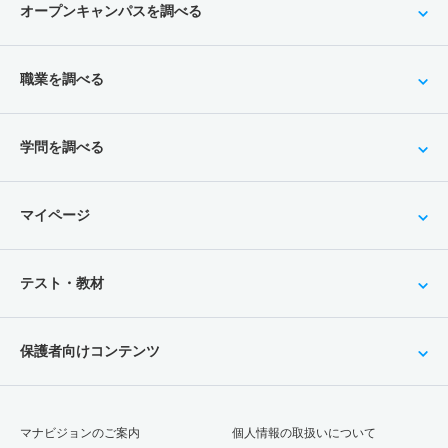
オープンキャンパスを調べる
職業を調べる
学問を調べる
マイページ
テスト・教材
保護者向けコンテンツ
マナビジョンのご案内
個人情報の取扱いについて