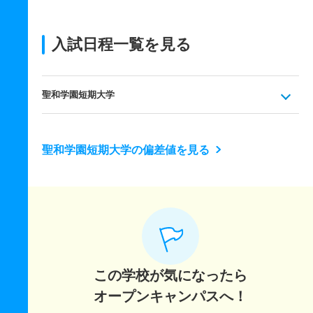
入試日程一覧を見る
聖和学園短期大学
聖和学園短期大学の偏差値を見る
この学校が気になったら
オープンキャンパスへ！