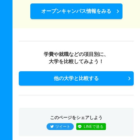
オープンキャンパス情報をみる
学費や就職などの項目別に、
大学を比較してみよう！
他の大学と比較する
このページをシェアしよう
ツイート
LINEで送る