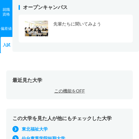
オープンキャンパス
就職
資格
先輩たちに聞いてみよう
偏差値
入試
最近見た大学
この機能をOFF
この大学を見た人が他にもチェックした大学
東北福祉大学
仙台青葉学院短期大学