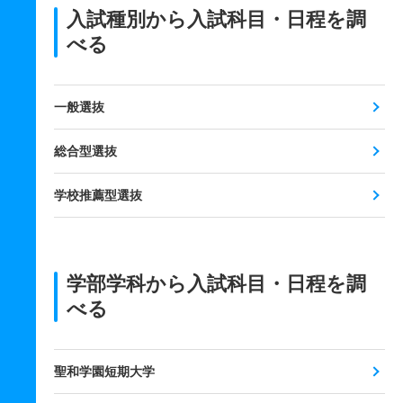
入試種別から入試科目・日程を調
べる
一般選抜
総合型選抜
学校推薦型選抜
学部学科から入試科目・日程を調
べる
聖和学園短期大学