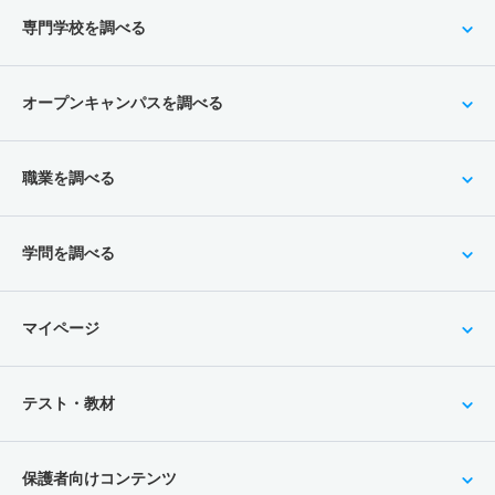
専門学校を調べる
オープンキャンパスを調べる
職業を調べる
学問を調べる
マイページ
テスト・教材
保護者向けコンテンツ