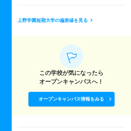
上野学園短期大学の偏差値を見る
この学校が気になったら
オープンキャンパスへ！
オープンキャンパス情報をみる