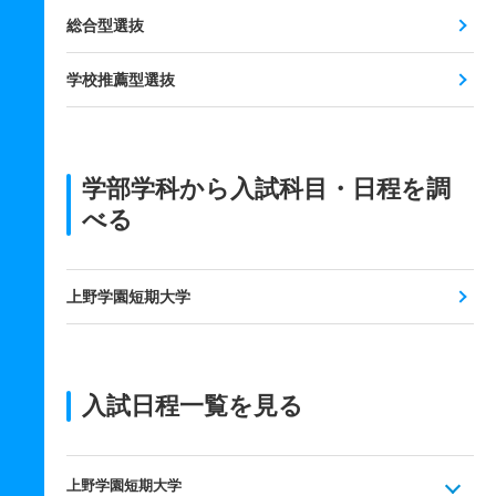
総合型選抜
学校推薦型選抜
学部学科から入試科目・日程を調
べる
上野学園短期大学
入試日程一覧を見る
上野学園短期大学