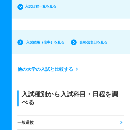
入試日程一覧を見る
入試結果（倍率）を見る
合格発表日を見る
他の大学の入試と比較する
入試種別から入試科目・日程を調
べる
一般選抜