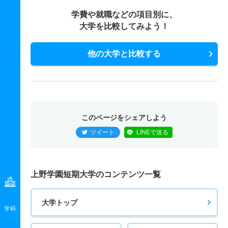
学費や就職などの項目別に、
大学を比較してみよう！
他の大学と比較する
このページをシェアしよう
ツイート
LINEで送る
上野学園短期大学のコンテンツ一覧
大学トップ
学科