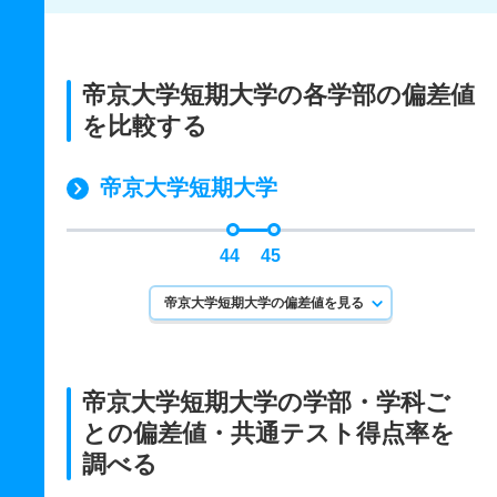
帝京大学短期大学の各学部の偏差値
を比較する
帝京大学短期大学
44
45
帝京大学短期大学の偏差値を見る
帝京大学短期大学の学部・学科ご
との
偏差値・共通テスト得点率を
調べる