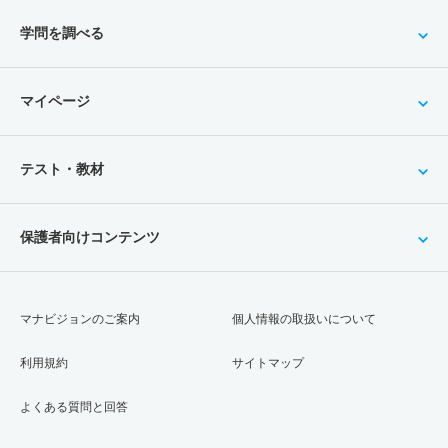
学問を調べる
マイページ
テスト・教材
保護者向けコンテンツ
マナビジョンのご案内
個人情報の取扱いについて
利用規約
サイトマップ
よくある質問と回答