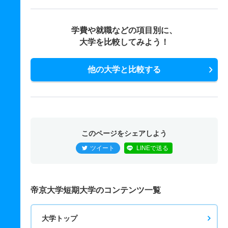
学費や就職などの項目別に、
大学を比較してみよう！
他の大学と比較する
このページをシェアしよう
ツイート
LINEで送る
帝京大学短期大学のコンテンツ一覧
大学トップ