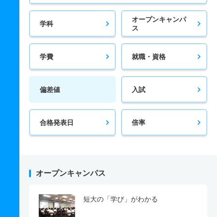
オープンキャンパ
学科
ス
学費
就職・資格
偏差値
入試
合格発表日
倍率
オープンキャンパス
短大の「学び」がわかる