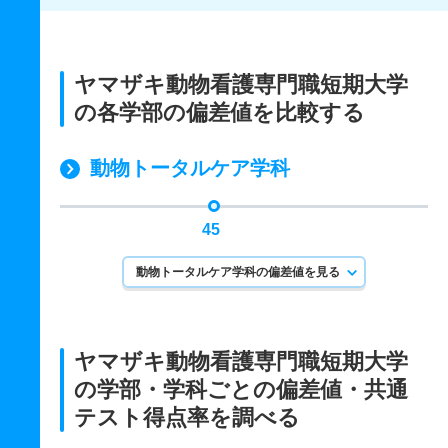
ヤマザキ動物看護専門職短期大学
の各学部の偏差値を比較する
動物トータルケア学科
45
動物トータルケア学科の偏差値を見る
ヤマザキ動物看護専門職短期大学
の学部・学科ごとの
偏差値・共通
テスト得点率を調べる