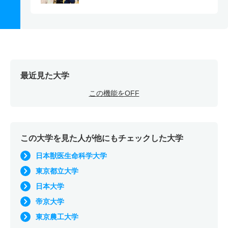
最近見た大学
この機能をOFF
この大学を見た人が他にもチェックした大学
日本獣医生命科学大学
東京都立大学
日本大学
帝京大学
東京農工大学