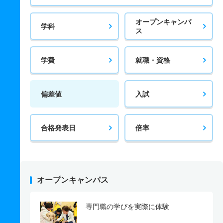
オープンキャンパ
学科
ス
学費
就職・資格
偏差値
入試
合格発表日
倍率
オープンキャンパス
専門職の学びを実際に体験