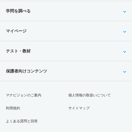
学問を調べる
マイページ
テスト・教材
保護者向けコンテンツ
マナビジョンのご案内
個人情報の取扱いについて
利用規約
サイトマップ
よくある質問と回答