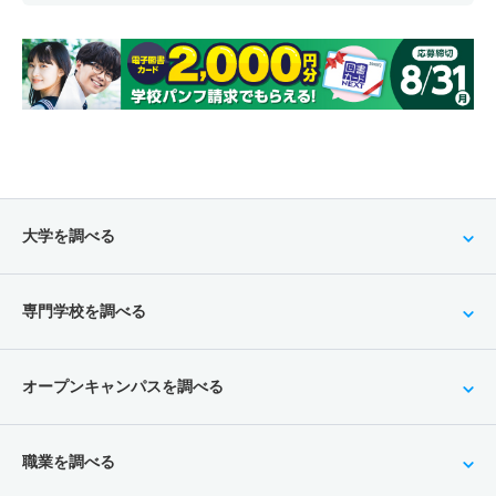
大学を調べる
専門学校を調べる
オープンキャンパスを調べる
職業を調べる