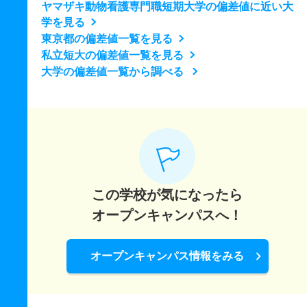
ヤマザキ動物看護専門職短期大学の偏差値に近い大
学を見る
東京都の偏差値一覧を見る
私立短大の偏差値一覧を見る
大学の偏差値一覧から調べる
この学校が気になったら
オープンキャンパスへ！
オープンキャンパス情報をみる