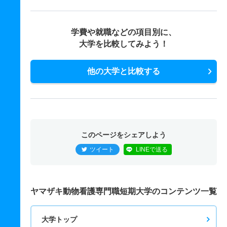
学費や就職などの項目別に、
大学を比較してみよう！
他の大学と比較する
このページをシェアしよう
ツイート
LINEで送る
ヤマザキ動物看護専門職短期大学のコンテンツ一覧
大学トップ