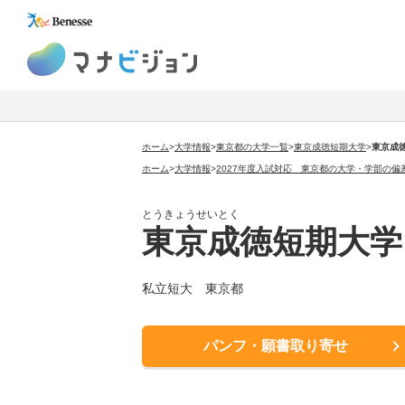
マナビジョン
ホーム
>
大学情報
>
東京都の大学一覧
>
東京成徳短期大学
>
東京成
ホーム
>
大学情報
>
2027年度入試対応 東京都の大学・学部の偏
とうきょうせいとく
東京成徳短期大学
私立短大 東京都
パンフ・願書取り寄せ