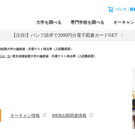
パンフ・願
大学を調べる
専門学校を調べる
オーキャン
【注目!】パンフ請求で2000円分電子図書カードGET
徳短期大学の偏差値・共通テスト得点率（入試難易度）
差値一覧
>
東京成徳短期大学の偏差値・共通テスト得点率（入試難易度）
オーキャン情報
WEB出願関連情報