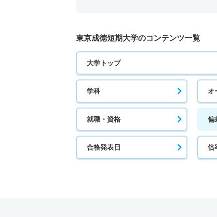
東京成徳短期大学のコンテンツ一覧
大学トップ
学科
オ
就職・資格
偏
合格発表日
倍