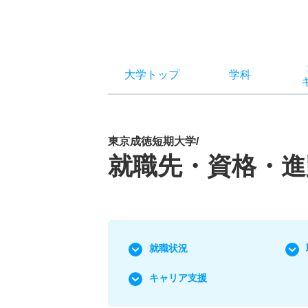
大学トップ
学科
東京成徳短期大学/
就職先・資格・進
就職状況
キャリア支援