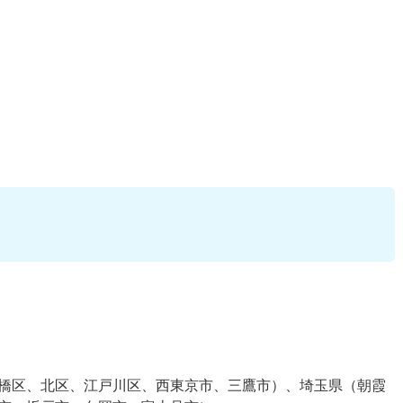
橋区、北区、江戸川区、西東京市、三鷹市）、埼玉県（朝霞