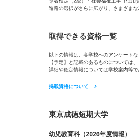
導者検定（2級）・社会福祉主事（任用
進路の選択がさらに広がり、さまざまな
取得できる資格一覧
以下の情報は、各学校へのアンケートな
【予定】と記載のあるものについては、
詳細や確定情報については学校案内等で
掲載資格について
東京成徳短期大学
幼児教育科（2026年度情報）