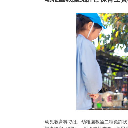
幼児教育科では、幼稚園教諭二種免許状