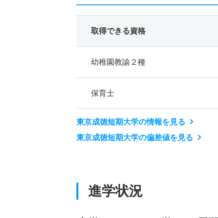
取得できる資格
幼稚園教諭２種
保育士
東京成徳短期大学の情報を見る
東京成徳短期大学の偏差値を見る
進学状況