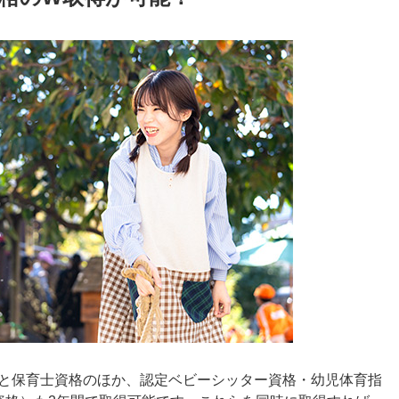
と保育士資格のほか、認定ベビーシッター資格・幼児体育指