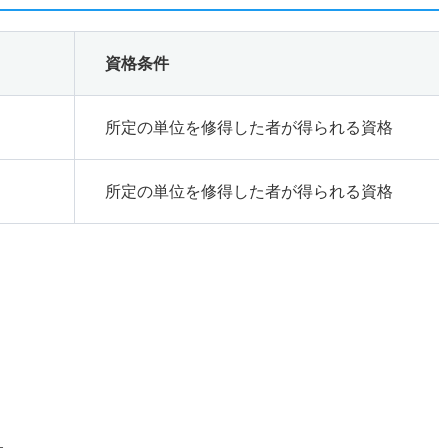
資格条件
所定の単位を修得した者が得られる資格
所定の単位を修得した者が得られる資格