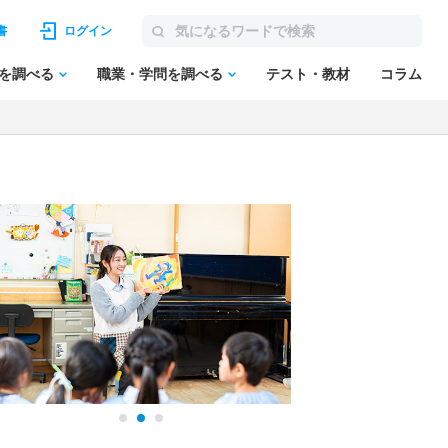
書
ログイン
を調べる
職業・学問を調べる
テスト・教材
コラム