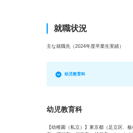
就職状況
主な就職先（2024年度卒業生実績）
幼児教育科
幼児教育科
【幼稚園（私立）】東京都（足立区、板