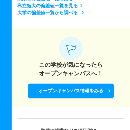
私立短大の偏差値一覧を見る
大学の偏差値一覧から調べる
この学校が気になったら
オープンキャンパスへ！
オープンキャンパス情報をみる