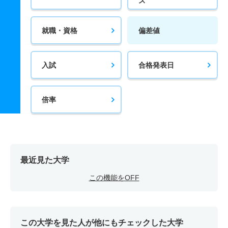
ス
就職・資格
偏差値
入試
合格発表日
倍率
最近見た大学
この機能をOFF
この大学を見た人が他にもチェックした大学