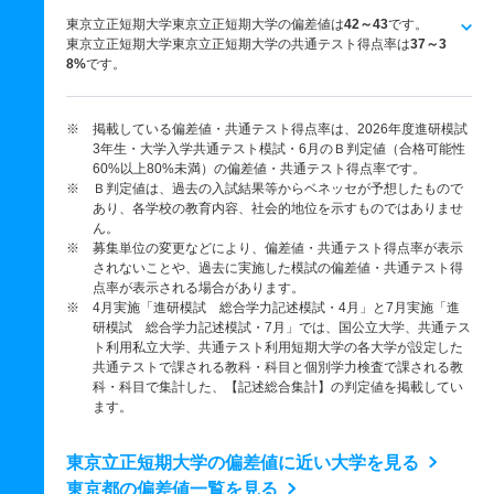
東京立正短期大学東京立正短期大学の偏差値は
42～43
です。
東京立正短期大学東京立正短期大学の共通テスト得点率は
37～3
8%
です。
※ 掲載している偏差値・共通テスト得点率は、2026年度進研模試
3年生・大学入学共通テスト模試・6月のＢ判定値（合格可能性
60%以上80%未満）の偏差値・共通テスト得点率です。
※ Ｂ判定値は、過去の入試結果等からベネッセが予想したもので
あり、各学校の教育内容、社会的地位を示すものではありませ
ん。
※ 募集単位の変更などにより、偏差値・共通テスト得点率が表示
されないことや、過去に実施した模試の偏差値・共通テスト得
点率が表示される場合があります。
※ 4月実施「進研模試 総合学力記述模試・4月」と7月実施「進
研模試 総合学力記述模試・7月」では、国公立大学、共通テス
ト利用私立大学、共通テスト利用短期大学の各大学が設定した
共通テストで課される教科・科目と個別学力検査で課される教
科・科目で集計した、【記述総合集計】の判定値を掲載してい
ます。
東京立正短期大学の偏差値に近い大学を見る
東京都の偏差値一覧を見る