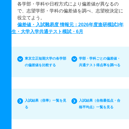
各学部・学科や日程方式により偏差値が異なるの
で、志望学部・学科の偏差値を調べ、志望校決定に
役立てよう。
偏差値・入試難易度 情報元：2026年度進研模試3年
生・大学入学共通テスト模試・6月
東京立正短期大学の各学部
学部・学科ごとの偏差値・
の偏差値を比較する
共通テスト得点率を調べる
入試結果（倍率）一覧を見
入試結果（合格最低点・合
る
格平均点）一覧を見る