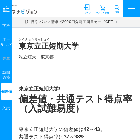
マナビジョン
検索
ログイン
パンフ・願書
【注目!】パンフ請求で2000円分電子図書カードGET
学科
オー
とうきょうりっしょう
キャン
東京立正短期大学
私立短大 東京都
先輩
就職
資格
東京立正短期大学/
偏差値
偏差値・共通テスト得点率
（入試難易度）
入試
東京立正短期大学の偏差値は
42～43
。
共通テスト得点率は
37～38%
。