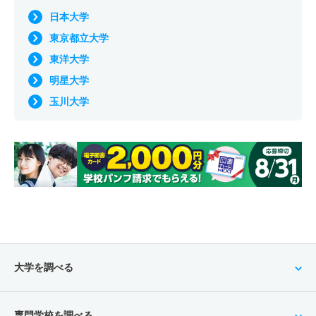
日本大学
東京都立大学
東洋大学
明星大学
玉川大学
大学を調べる
専門学校を調べる