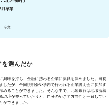
年3月卒業
校 卒業
アを選んだか
に興味を持ち、金融に携わる企業に就職を決めました。当初
ましたが、合同説明会や学内で行われる企業説明会に参加す
深めることができました。そんな中で、北陸銀行は地域密着
る環境が整っていたりと、自分のめざす方向性と一致してい
とができました。