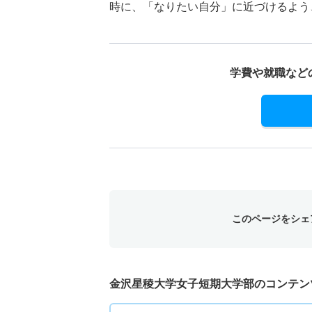
時に、「なりたい自分」に近づけるよう
学費や就職など
このページをシェ
金沢星稜大学女子短期大学部のコンテン