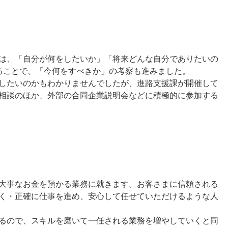
は、「自分が何をしたいか」「将来どんな自分でありたいの
ることで、「今何をすべきか」の考察も進みました。
したいのかもわかりませんでしたが、進路支援課が開催して
相談のほか、外部の合同企業説明会などに積極的に参加する
大事なお金を預かる業務に就きます。お客さまに信頼される
く・正確に仕事を進め、安心して任せていただけるような人
るので、スキルを磨いて一任される業務を増やしていくと同