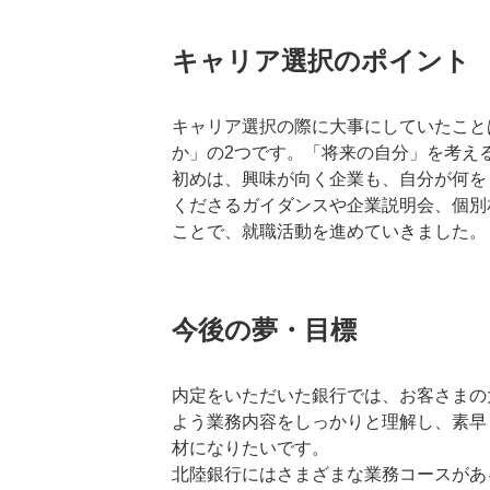
キャリア選択のポイント
キャリア選択の際に大事にしていたこと
か」の2つです。「将来の自分」を考え
初めは、興味が向く企業も、自分が何を
くださるガイダンスや企業説明会、個別
ことで、就職活動を進めていきました。
今後の夢・目標
内定をいただいた銀行では、お客さまの
よう業務内容をしっかりと理解し、素早
材になりたいです。
北陸銀行にはさまざまな業務コースがあ