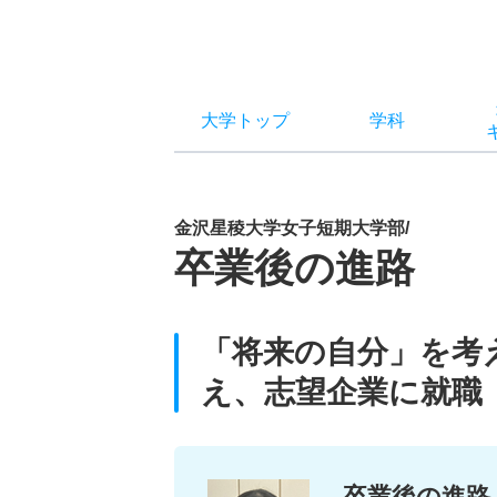
大学トップ
学科
金沢星稜大学女子短期大学部/
卒業後の進路
「将来の自分」を考
え、志望企業に就職
卒業後の進路