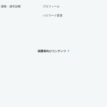
適職・適学診断
プロフィール
パスワード変更
保護者向けコンテンツ