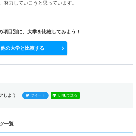
、努力していこうと思っています。
の項目別に、
大学を比較してみよう！
他の大学と比較する
アしよう
ツイート
LINEで送る
ツ一覧