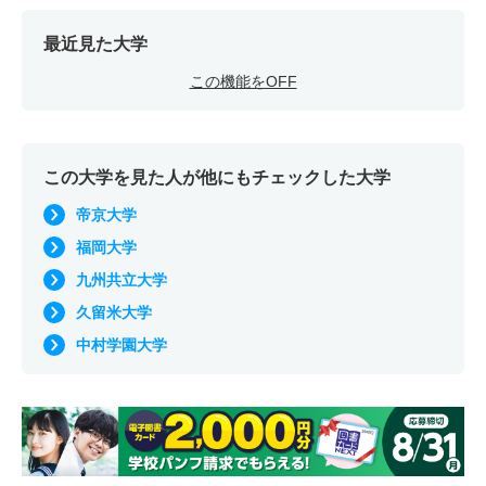
最近見た大学
この機能をOFF
この大学を見た人が他にもチェックした大学
帝京大学
福岡大学
九州共立大学
久留米大学
中村学園大学