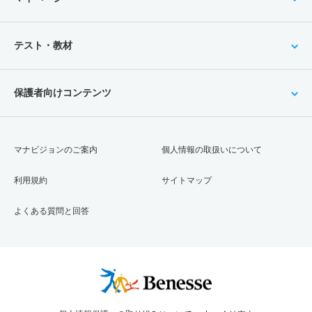
テスト・教材
保護者向けコンテンツ
マナビジョンのご案内
個人情報の取扱いについて
利用規約
サイトマップ
よくある質問と回答