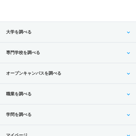
大学を調べる
専門学校を調べる
オープンキャンパスを調べる
職業を調べる
学問を調べる
マイページ