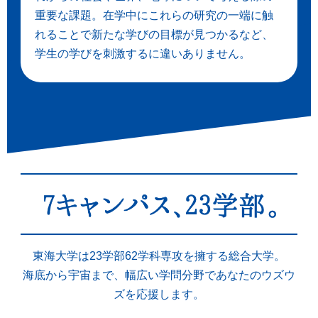
重要な課題。在学中にこれらの研究の一端に触
れることで新たな学びの目標が見つかるなど、
学生の学びを刺激するに違いありません。
東海大学は23学部62学科専攻を擁する総合大学。
海底から宇宙まで、幅広い学問分野であなたのウズウ
ズを応援します。