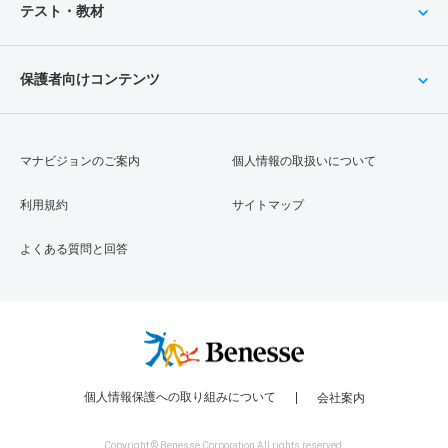
テスト・教材
保護者向けコンテンツ
マナビジョンのご案内
個人情報の取扱いについて
利用規約
サイトマップ
よくある質問と回答
個人情報保護への取り組みについて
会社案内
Copyright © Benesse Corporation All rights reserved.