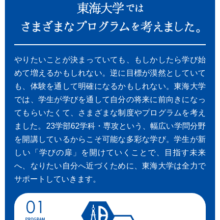
やりたいことが決まっていても、もしかしたら学び始
めて増えるかもしれない。逆に目標が漠然としていて
も、体験を通して明確になるかもしれない。東海大学
では、学生が学びを通して自分の将来に前向きになっ
てもらいたくて、さまざまな制度やプログラムを考え
ました。23学部62学科・専攻という、幅広い学問分野
を開講しているからこそ可能な多彩な学び。学生が新
しい「学びの扉」を開けていくことで、目指す未来
へ、なりたい自分へ近づくために、東海大学は全力で
サポートしていきます。