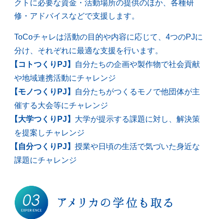
クトに必要な資金・活動場所の提供のほか、各種研
修・アドバイスなどで支援します。
ToCoチャレは活動の目的や内容に応じて、4つのPJに
分け、それぞれに最適な支援を行います。
【コトつくりPJ】
自分たちの企画や製作物で社会貢献
や地域連携活動にチャレンジ
【モノつくりPJ】
自分たちがつくるモノで他団体が主
催する大会等にチャレンジ
【大学つくりPJ】
大学が提示する課題に対し、解決策
を提案しチャレンジ
【自分つくりPJ】
授業や日頃の生活で気づいた身近な
課題にチャレンジ