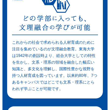
これからの社会で求められる人材育成のために
注目を集めているのが文理融合教育。東海大学
は1942年の創設時より、総合大学としての特性
を生かし、文系・理系の領域を融合した幅広い
知識と、多文化を理解し、国際性豊かな視野を
持つ人材育成を図っています。以来約80年、7つ
あるキャンパスではどこでも文系・理系にとら
われず学ぶことが可能です。