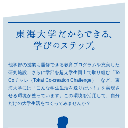
他学部の授業も履修できる教育プログラムや充実した
研究施設、さらに学部を超え学生同士で取り組む「To
Coチャレ（Tokai Co-creation Challenge）」など、東
海大学には「こんな学生生活を送りたい！」を実現さ
せる環境が整っています。この環境を活用して、自分
だけの大学生活をつくってみませんか？