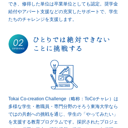
でき、修得した単位は卒業単位としても認定。奨学金
給付やアパート支援などの充実したサポートで、学生
たちのチャレンジを支援します。
Tokai Co-creation Challenge（略称：ToCoチャレ）は
多様な学生・教職員・専門分野のそろう東海大学なら
ではの共創への挑戦を通じ、学生の「やってみたい」
を支援する教育プログラムです。採択されたプロジェ