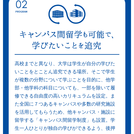
高校までと異なり、大学は学生が自分の学びた
いことをとことん追究できる場所。そこで学生
が複数の分野について学ぶことを目的に、他学
部・他学科の科目についても、一部を除いて履
修できる自由度の高いカリキュラムを設定。ま
た全国に７つあるキャンパスや多数の研究施設
を活用してもらうため、他キャンパス・施設に
留学する「キャンパス間留学制度」も設置。学
生一人ひとりが独自の学びができるよう、後押