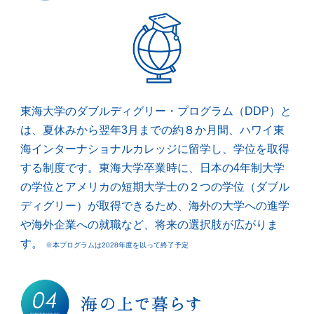
東海大学のダブルディグリー・プログラム（DDP）と
は、夏休みから翌年3月までの約８か月間、ハワイ東
海インターナショナルカレッジに留学し、学位を取得
する制度です。東海大学卒業時に、日本の4年制大学
の学位とアメリカの短期大学士の２つの学位（ダブル
ディグリー）が取得できるため、海外の大学への進学
や海外企業への就職など、将来の選択肢が広がりま
す。
※本プログラムは2028年度を以って終了予定