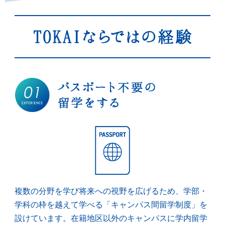
複数の分野を学び将来への視野を広げるため、学部・
学科の枠を越えて学べる「キャンパス間留学制度」を
設けています。在籍地区以外のキャンパスに学内留学