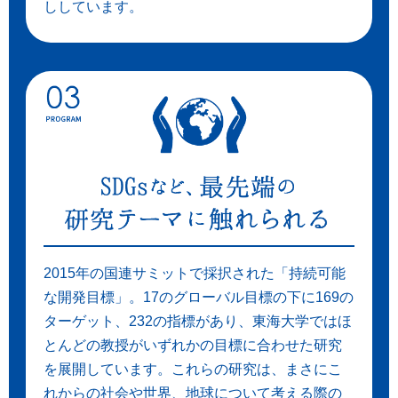
ししています。
2015年の国連サミットで採択された「持続可能
な開発目標」。17のグローバル目標の下に169の
ターゲット、232の指標があり、東海大学ではほ
とんどの教授がいずれかの目標に合わせた研究
を展開しています。これらの研究は、まさにこ
れからの社会や世界、地球について考える際の