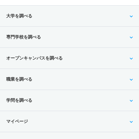
大学を調べる
専門学校を調べる
オープンキャンパスを調べる
職業を調べる
学問を調べる
マイページ