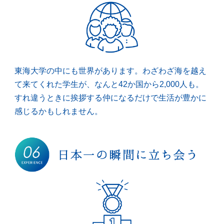
東海大学の中にも世界があります。わざわざ海を越え
て来てくれた学生が、なんと42か国から2,000人も。
すれ違うときに挨拶する仲になるだけで生活が豊かに
感じるかもしれません。