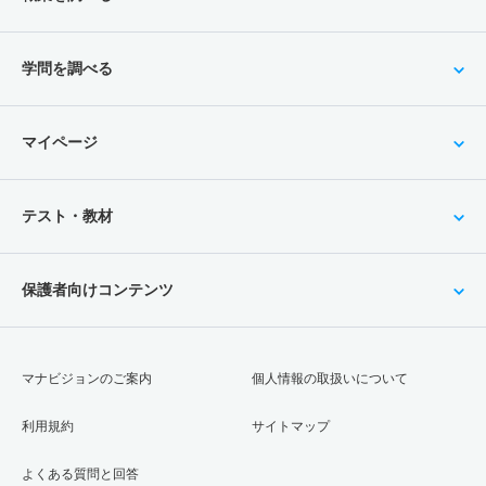
学問を調べる
マイページ
テスト・教材
保護者向けコンテンツ
マナビジョンのご案内
個人情報の取扱いについて
利用規約
サイトマップ
よくある質問と回答