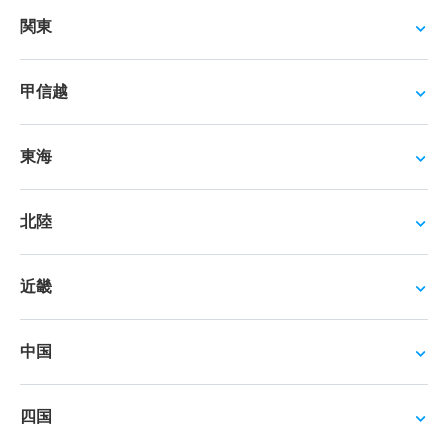
関東
甲信越
東海
北陸
近畿
中国
四国