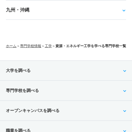
九州・沖縄
ホーム
専門学校情報
工学
資源・エネルギー工学を学べる専門学校一覧
大学を調べる
専門学校を調べる
オープンキャンパスを調べる
職業を調べる