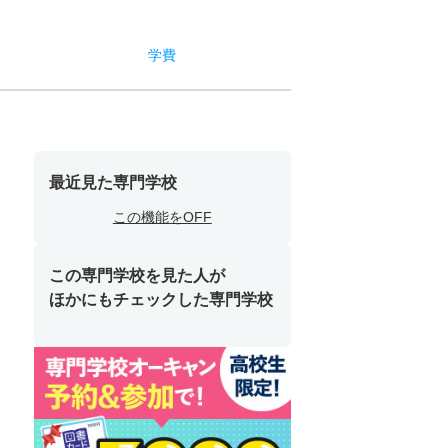
学費
最近見た専門学校
この機能をOFF
この専門学校を見た人が
ほかにもチェックした専門学校