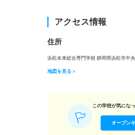
アクセス情報
住所
浜松未来総合専門学校 静岡県浜松市中央区中
地図を見る
この学校が気にな
オープン