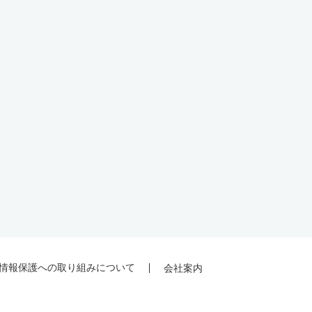
情報保護への取り組みについて
会社案内