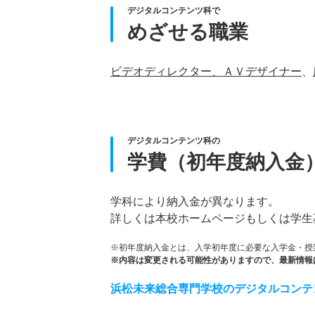
デジタルコンテンツ科で
めざせる職業
ビデオディレクター、ＡＶデザイナー
、
デジタルコンテンツ科の
学費（初年度納入金
学科により納入金が異なります。
詳しくは本校ホームページもしくは学生
※初年度納入金とは、入学初年度に必要な入学金・授
※内容は変更される可能性がありますので、最新情報
浜松未来総合専門学校のデジタルコンテ