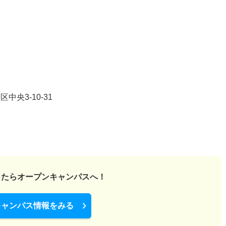
央3-10-31
ったら
オープンキャンパスへ！
キャンパス情報をみる