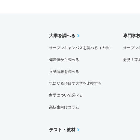
大学を調べる
専門学
オープンキャンパスを調べる（大学）
オープン
偏差値から調べる
必見！業
入試情報を調べる
気になる項目で大学を比較する
留学について調べる
高校生向けコラム
テスト・教材