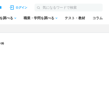
書
ログイン
を調べる
職業・学問を調べる
テスト・教材
コラム
ツ科