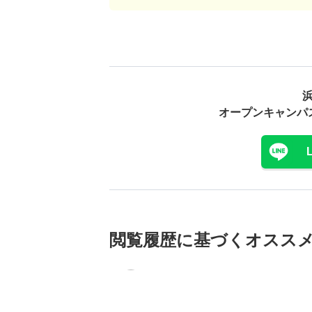
オープンキャンパ
閲覧履歴に基づく
オスス